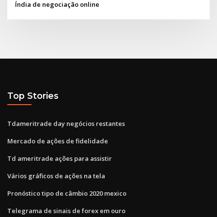
Índia de negociação online
Top Stories
Tdameritrade day negócios restantes
Mercado de ações de fidelidade
Td ameritrade ações para assistir
Vários gráficos de ações na tela
Pronóstico tipo de câmbio 2020 mexico
Telegrama de sinais de forex em ouro