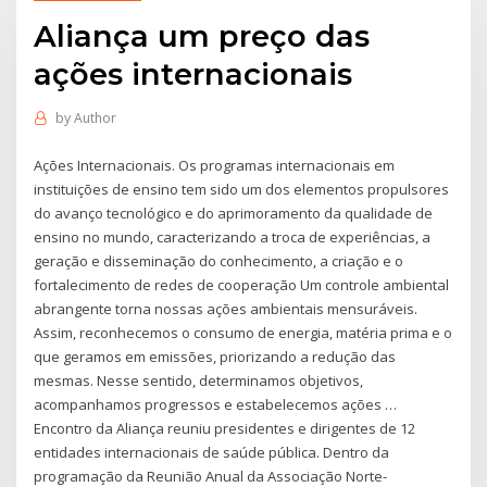
Aliança um preço das
ações internacionais
by
Author
Ações Internacionais. Os programas internacionais em
instituições de ensino tem sido um dos elementos propulsores
do avanço tecnológico e do aprimoramento da qualidade de
ensino no mundo, caracterizando a troca de experiências, a
geração e disseminação do conhecimento, a criação e o
fortalecimento de redes de cooperação Um controle ambiental
abrangente torna nossas ações ambientais mensuráveis.
Assim, reconhecemos o consumo de energia, matéria prima e o
que geramos em emissões, priorizando a redução das
mesmas. Nesse sentido, determinamos objetivos,
acompanhamos progressos e estabelecemos ações …
Encontro da Aliança reuniu presidentes e dirigentes de 12
entidades internacionais de saúde pública. Dentro da
programação da Reunião Anual da Associação Norte-