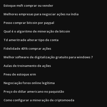
Estoque msft comprar ou vender
Melhores empresas para negociar ações na índia
Posso comprar bitcoin por paypal
Qual é o algoritmo de mineração de bitcoin
Td ameritrade alterar tipo de conta
Fidelidade 401k comprar ações
Melhor software de digitalização gratuito para windows 7
Aulas de treinamento de ações
Pneu de estoque xrm
Negociação forex online legítima
Preço do dólar americano no paquistão
Como configurar a mineração de criptomoeda