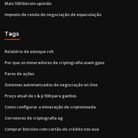
Mais 500 bitcoin opinião
Imposto de renda de negociação de especulação
Tags
Relatório de estoque rvlt
Por que os mineradores de criptografia usam gpus
Pares de ações
Sistemas automatizados de negociação on-line
Preço atual de s & p 500 para ganhos
Como configurar a mineração de criptomoeda
Corretores de criptografia ag
Comprar bitcoins com cartão de crédito nos eua