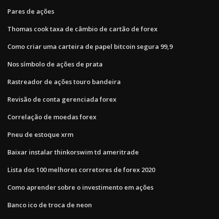
Pares de ações
Thomas cook taxa de câmbio de cartão de forex
Como criar uma carteira de papel bitcoin segura 99,9
Nos símbolo de ações de prata
Rastreador de ações touro bandeira
Revisão de conta gerenciada forex
Correlação de moedas forex
Pneu de estoque xrm
Baixar instalar thinkorswim td ameritrade
Lista dos 100 melhores corretores de forex 2020
Como aprender sobre o investimento em ações
Banco ico de troca de neon