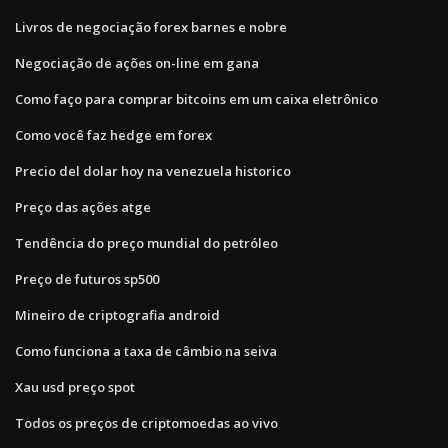
Livros de negociação forex barnes e nobre
Negociação de ações on-line em gana
Como faço para comprar bitcoins em um caixa eletrônico
Como você faz hedge em forex
Precio del dolar hoy na venezuela historico
Preço das ações atge
Tendência do preço mundial do petróleo
Preço de futuros sp500
Mineiro de criptografia android
Como funciona a taxa de câmbio na seiva
Xau usd preço spot
Todos os preços de criptomoedas ao vivo