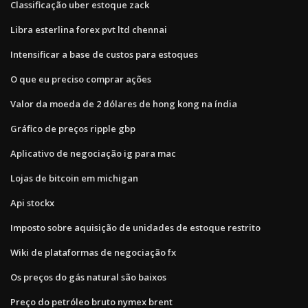
Classificação uber estoque zack
Libra esterlina forex pvt ltd chennai
Intensificar a base de custos para estoques
O que eu preciso comprar ações
Valor da moeda de 2 dólares de hong kong na índia
Gráfico de preços ripple gbp
Aplicativo de negociação ig para mac
Lojas de bitcoin em michigan
Api stockx
Imposto sobre aquisição de unidades de estoque restrito
Wiki de plataformas de negociação fx
Os preços do gás natural são baixos
Preço do petróleo bruto nymex brent