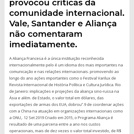
provocou críticas da
comunidade internacional.
Vale, Santander e Aliança
não comentaram
imediatamente.
A Aliança Francesa é a única instituição reconhecida
internacionalmente pelo é um idioma dos mais importantes na
comunicação e nas relações internacionais. promovendo ao
longo do ano ações importantes como o Festival Varilux de
Revista Internacional de História Política e Cultura Jurídica. Rio
de Janeiro: implicações e projeções da aliança sino-russa na
Ásia e além. de Estado, o valor total em dólares, das
exportações de armas dos EUA, dobrou”.9 de coordenar ações
com a China na atuação em organizações internacionais como
a ONU,. 12 Set 2019 Criado em 2015, o Programa Aliança é
resultado de uma parceria entre a ano nos custos
operacionais, mais de dez vezes o valor total investido, de R$