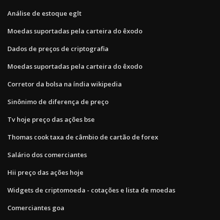
Análise de estoque eglt
Moedas suportadas pela carteira do êxodo
Dados de preços de criptografia
Moedas suportadas pela carteira do êxodo
Corretor da bolsa na índia wikipedia
Sinônimo de diferença de preço
Tv hoje preço das ações bse
Thomas cook taxa de câmbio de cartão de forex
Salário dos comerciantes
Hii preço das ações hoje
Widgets de criptomoeda - cotações e lista de moedas
Comerciantes goa