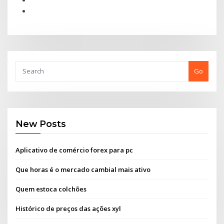
Go
New Posts
Aplicativo de comércio forex para pc
Que horas é o mercado cambial mais ativo
Quem estoca colchões
Histórico de preços das ações xyl