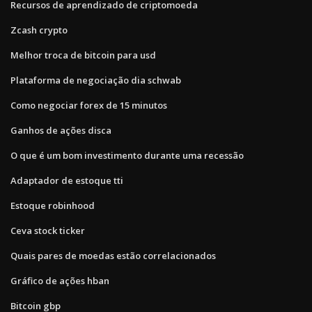
Recursos de aprendizado de criptomoeda
Zcash crypto
Melhor troca de bitcoin para usd
Plataforma de negociação dia schwab
Como negociar forex de 15 minutos
Ganhos de ações disca
O que é um bom investimento durante uma recessão
Adaptador de estoque tti
Estoque robinhood
Ceva stock ticker
Quais pares de moedas estão correlacionados
Gráfico de ações hban
Bitcoin gbp