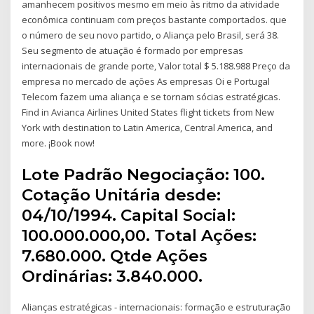
amanhecem positivos mesmo em meio às ritmo da atividade
econômica continuam com preços bastante comportados. que
o número de seu novo partido, o Aliança pelo Brasil, será 38.
Seu segmento de atuação é formado por empresas
internacionais de grande porte, Valor total $ 5.188.988 Preço da
empresa no mercado de ações As empresas Oi e Portugal
Telecom fazem uma aliança e se tornam sócias estratégicas.
Find in Avianca Airlines United States flight tickets from New
York with destination to Latin America, Central America, and
more. ¡Book now!
Lote Padrão Negociação: 100.
Cotação Unitária desde:
04/10/1994. Capital Social:
100.000.000,00. Total Ações:
7.680.000. Qtde Ações
Ordinárias: 3.840.000.
Alianças estratégicas - internacionais: formação e estruturação