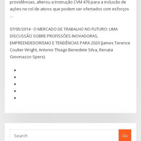
providências, alterou a Instrução CVM 476 para a inclusão de
ações no rol de ativos que podem ser ofertados com esforços
…
07/05/2014 · O MERCADO DE TRABALHO NO FUTURO: UMA
DISCUSSÃO SOBRE PROFISSÕES INOVADORAS,
EMPREENDEDORISMO E TENDÊNCIAS PARA 2020 (James Terence
Coulter Wright, Antonio Thiago Benedete Silva, Renata
Giovinazzo Spers).
Go