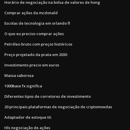
Horário de negociação na bolsa de valores de hong
Comprar ações da mcdonald
Escolas de tecnologia em orlando fl
O que eu preciso comprar ações
Petróleo bruto com preços históricos
Preço projetado da prata em 2030
Investimento precio em euros
Massa saborosa
1000base fx significa
Diferentes tipos de corretores de investimento
20 principais plataformas de negociação de criptomoedas
Adaptador de estoque tti
Hls negociação de ações