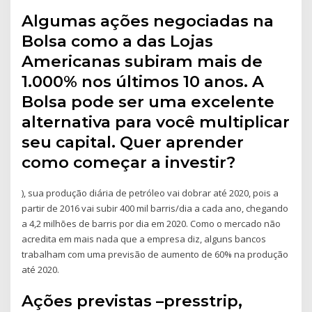
Algumas ações negociadas na
Bolsa como a das Lojas
Americanas subiram mais de
1.000% nos últimos 10 anos. A
Bolsa pode ser uma excelente
alternativa para você multiplicar
seu capital. Quer aprender
como começar a investir?
), sua produção diária de petróleo vai dobrar até 2020, pois a
partir de 2016 vai subir 400 mil barris/dia a cada ano, chegando
a 4,2 milhões de barris por dia em 2020. Como o mercado não
acredita em mais nada que a empresa diz, alguns bancos
trabalham com uma previsão de aumento de 60% na produção
até 2020.
Ações previstas –presstrip,