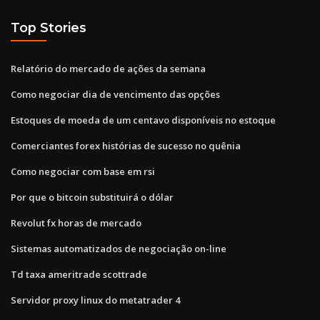
Top Stories
Relatório do mercado de ações da semana
Como negociar dia de vencimento das opções
Estoques de moeda de um centavo disponíveis no estoque
Comerciantes forex histórias de sucesso no quênia
Como negociar com base em rsi
Por que o bitcoin substituirá o dólar
Revolut fx horas de mercado
Sistemas automatizados de negociação on-line
Td taxa ameritrade scottrade
Servidor proxy linux do metatrader 4