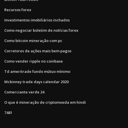
Recursos forex
Investimentos imobiliários inchados
Como negociar boletim de notícias forex
Como bitcoin mineração com pc
Corretores de ações mais bem pagos
Como vender ripple no coinbase
Td ameritrade fundo mútuo mínimo
Mckinney trade days calendar 2020
Comerciante verde 24
O que é mineração de criptomoeda em hindi
7481