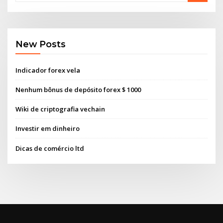
New Posts
Indicador forex vela
Nenhum bônus de depósito forex $ 1000
Wiki de criptografia vechain
Investir em dinheiro
Dicas de comércio ltd