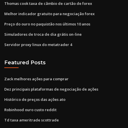
Thomas cook taxa de câmbio de cartão de forex
Melhor indicador gratuito para negociação forex
Preço do ouro no paquistão nos últimos 10 anos
Simuladores de troca de dia grátis on-line
Servidor proxy linux do metatrader 4
Featured Posts
Zack melhores ações para comprar
Dez principais plataformas de negociação de ações
Histórico de preços das ações ato
Robinhood ouro custo reddit
Td taxa ameritrade scottrade