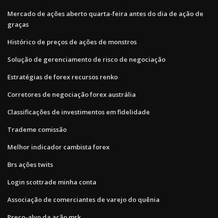
Mercado de ações aberto quarta-feira antes do dia de ação de
graças
Histórico de preços de ações de monstros
Solução de gerenciamento de risco de negociação
Estratégias de forex recursos renko
Corretores de negociação forex austrália
Classificações de investimentos em fidelidade
Trademe comissão
Melhor indicador cambista forex
Brs ações twits
Login scottrade minha conta
Associação de comerciantes de varejo do quênia
Preço-alvo da ação mrk