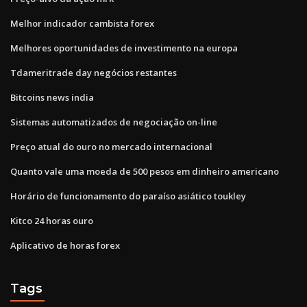
Melhor indicador cambista forex
Melhores oportunidades de investimento na europa
Tdameritrade day negócios restantes
Bitcoins news india
Sistemas automatizados de negociação on-line
Preço atual do ouro no mercado internacional
Quanto vale uma moeda de 500 pesos em dinheiro americano
Horário de funcionamento do paraíso asiático toukley
Kitco 24 horas ouro
Aplicativo de horas forex
Tags