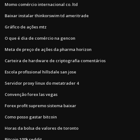
Momo comércio internacional co. ltd
Baixar instalar thinkorswim td ameritrade
Gráfico de ações mtz
O que é dia de comércio na gencon
Meta de preço de ações da pharma horizon
Carteira de hardware de criptografia comentários
Escola profissional hillsdale san jose
Servidor proxy linux do metatrader 4
Convenção forex las vegas
Forex profit supremo sistema baixar
Como posso gastar bitcoin
Horas da bolsa de valores de toronto
Bitcoin 100k reddit