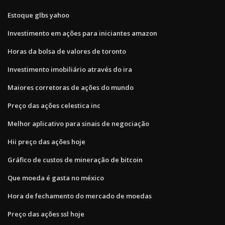
Estoque glbs yahoo
Investimento em ações para iniciantes amazon
Horas da bolsa de valores de toronto
Investimento imobiliário através do ira
Maiores corretoras de ações do mundo
Preço das ações celestica inc
Melhor aplicativo para sinais de negociação
Hii preço das ações hoje
Gráfico de custos de mineração de bitcoin
Que moeda é gasta no méxico
Hora de fechamento do mercado de moedas
Preço das ações ssl hoje