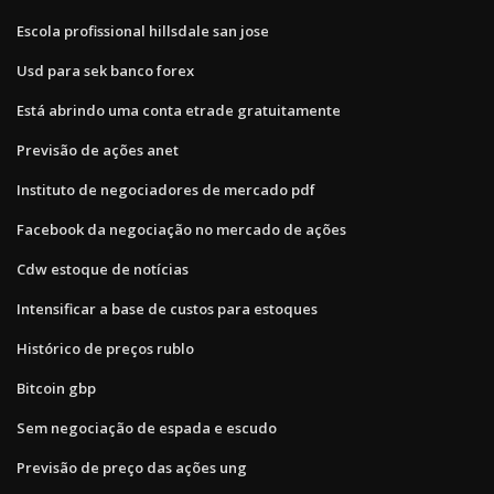
Escola profissional hillsdale san jose
Usd para sek banco forex
Está abrindo uma conta etrade gratuitamente
Previsão de ações anet
Instituto de negociadores de mercado pdf
Facebook da negociação no mercado de ações
Cdw estoque de notícias
Intensificar a base de custos para estoques
Histórico de preços rublo
Bitcoin gbp
Sem negociação de espada e escudo
Previsão de preço das ações ung