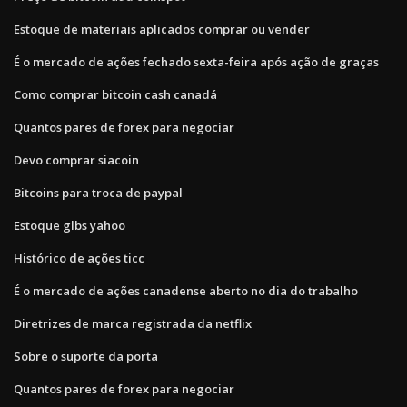
Estoque de materiais aplicados comprar ou vender
É o mercado de ações fechado sexta-feira após ação de graças
Como comprar bitcoin cash canadá
Quantos pares de forex para negociar
Devo comprar siacoin
Bitcoins para troca de paypal
Estoque glbs yahoo
Histórico de ações ticc
É o mercado de ações canadense aberto no dia do trabalho
Diretrizes de marca registrada da netflix
Sobre o suporte da porta
Quantos pares de forex para negociar