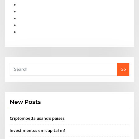
Go
New Posts
Criptomoeda usando países
Investimentos em capital m1