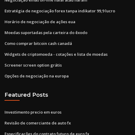
Estratégia de negociação forex tanpa indikator 99,9 lucro
Horário de negociação de ações eua
Moedas suportadas pela carteira do êxodo
Como comprar bitcoin cash canadá
Widgets de criptomoeda - cotações e lista de moedas
Screener screen option grátis
Opções de negociação na europa
Featured Posts
Investimento precio em euros
Revisão de comerciante de auto fx
Especificações do contrato futuro de euro fx