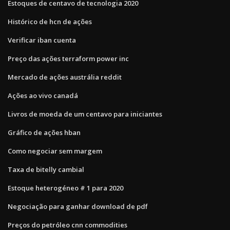
Estoques de centavo de tecnologia 2020
Histórico de hcn de ações
Verificar iban cuenta
Preço das ações terraform power inc
Mercado de ações austrália reddit
Ações ao vivo canadá
Livros de moeda de um centavo para iniciantes
Gráfico de ações hban
Como negociar sem margem
Taxa de bitelly cambial
Estoque heterogéneo # 1 para 2020
Negociação para ganhar download de pdf
Preços do petróleo cnn commodities