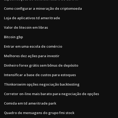
Como configurar a mineração de criptomoeda
Loja de aplicativos td ameritrade
Valor de litecoin em libras
Bitcoin gbp
Entrar em uma escola de comércio
Melhores dez ações para investir
Dinheiro forex grátis sem bônus de depósito
Intensificar a base de custos para estoques
Thinkorswim opções negociação backtesting
Corretor on-line mais barato para negociação de opções
Comida em td ameritrade park
Quadro de mensagens do grupo fmi stock