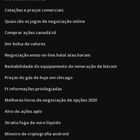
Cotações e preços comerciais
Quais são os jogos de negociação online
Comprar ações canadá td
Dnr bolsa de valores
Negociação emas on-line halal atau haram
Rentabilidade do equipamento de mineração de bitcoin
Preços do gás de hoje em chicago
Ft informações privilegiadas
Melhores livros de negociação de opções 2020
Alvo de ações aptv
Stratia fuga de ouro líquido
Mineiro de criptografia android