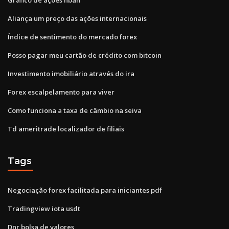
Aliança um preço das ações internacionais
Índice de sentimento do mercado forex
Posso pagar meu cartão de crédito com bitcoin
Investimento imobiliário através do ira
Forex escalpelamento para viver
Como funciona a taxa de câmbio na seiva
Td ameritrade localizador de filiais
Tags
Negociação forex facilitada para iniciantes pdf
Tradingview iota usdt
Dnr bolsa de valores