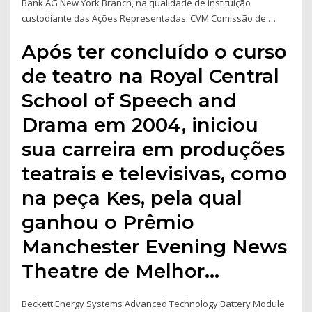
Bank AG New York Branch, na qualidade de instituição
custodiante das Ações Representadas. CVM Comissão de …
Após ter concluído o curso
de teatro na Royal Central
School of Speech and
Drama em 2004, iniciou
sua carreira em produções
teatrais e televisivas, como
na peça Kes, pela qual
ganhou o Prêmio
Manchester Evening News
Theatre de Melhor…
Beckett Energy Systems Advanced Technology Battery Module