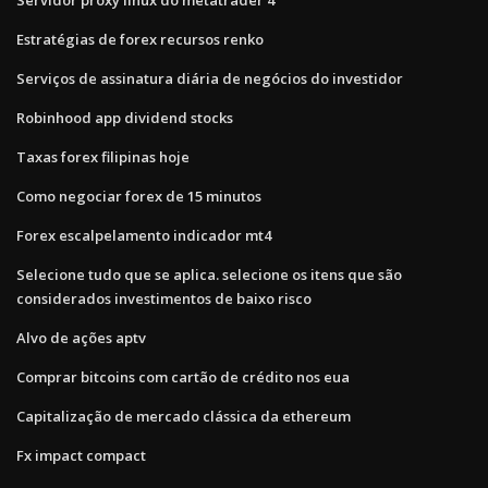
Estratégias de forex recursos renko
Serviços de assinatura diária de negócios do investidor
Robinhood app dividend stocks
Taxas forex filipinas hoje
Como negociar forex de 15 minutos
Forex escalpelamento indicador mt4
Selecione tudo que se aplica. selecione os itens que são
considerados investimentos de baixo risco
Alvo de ações aptv
Comprar bitcoins com cartão de crédito nos eua
Capitalização de mercado clássica da ethereum
Fx impact compact