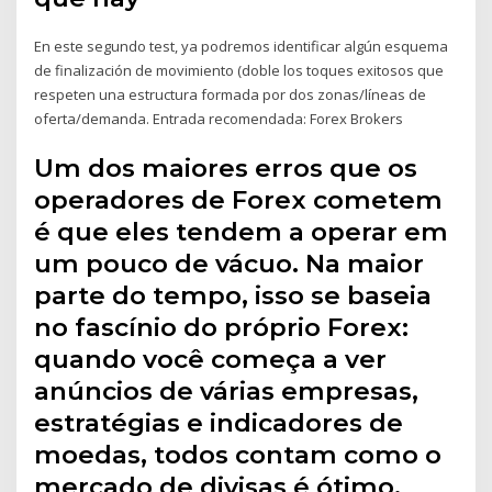
En este segundo test, ya podremos identificar algún esquema
de finalización de movimiento (doble los toques exitosos que
respeten una estructura formada por dos zonas/líneas de
oferta/demanda. Entrada recomendada: Forex Brokers
Um dos maiores erros que os
operadores de Forex cometem
é que eles tendem a operar em
um pouco de vácuo. Na maior
parte do tempo, isso se baseia
no fascínio do próprio Forex:
quando você começa a ver
anúncios de várias empresas,
estratégias e indicadores de
moedas, todos contam como o
mercado de divisas é ótimo.