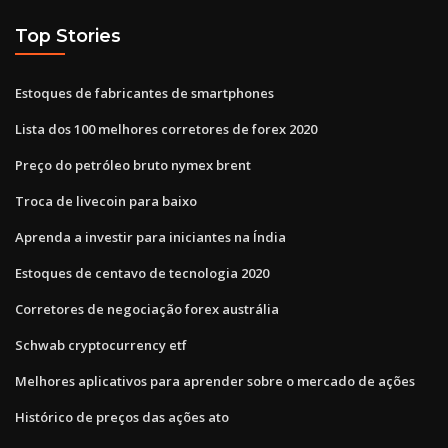
Top Stories
Estoques de fabricantes de smartphones
Lista dos 100 melhores corretores de forex 2020
Preço do petróleo bruto nymex brent
Troca de livecoin para baixo
Aprenda a investir para iniciantes na Índia
Estoques de centavo de tecnologia 2020
Corretores de negociação forex austrália
Schwab cryptocurrency etf
Melhores aplicativos para aprender sobre o mercado de ações
Histórico de preços das ações ato