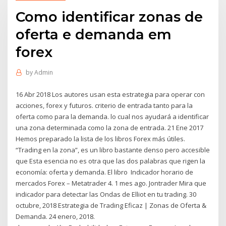
Como identificar zonas de
oferta e demanda em
forex
by
Admin
16 Abr 2018 Los autores usan esta estrategia para operar con
acciones, forex y futuros. criterio de entrada tanto para la
oferta como para la demanda. lo cual nos ayudará a identificar
una zona determinada como la zona de entrada. 21 Ene 2017
Hemos preparado la lista de los libros Forex más útiles.
“Trading en la zona”, es un libro bastante denso pero accesible
que Esta esencia no es otra que las dos palabras que rigen la
economía: oferta y demanda. El libro Indicador horario de
mercados Forex – Metatrader 4. 1 mes ago. Jontrader Mira que
indicador para detectar las Ondas de Elliot en tu trading. 30
octubre, 2018 Estrategia de Trading Eficaz | Zonas de Oferta &
Demanda. 24 enero, 2018.