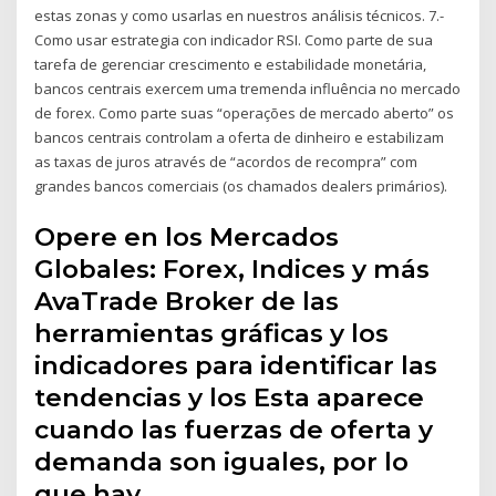
estas zonas y como usarlas en nuestros análisis técnicos. 7.-
Como usar estrategia con indicador RSI. Como parte de sua
tarefa de gerenciar crescimento e estabilidade monetária,
bancos centrais exercem uma tremenda influência no mercado
de forex. Como parte suas “operações de mercado aberto” os
bancos centrais controlam a oferta de dinheiro e estabilizam
as taxas de juros através de “acordos de recompra” com
grandes bancos comerciais (os chamados dealers primários).
Opere en los Mercados
Globales: Forex, Indices y más
AvaTrade Broker de las
herramientas gráficas y los
indicadores para identificar las
tendencias y los Esta aparece
cuando las fuerzas de oferta y
demanda son iguales, por lo
que hay