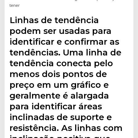
tener
Linhas de tendência
podem ser usadas para
identificar e confirmar as
tendências. Uma linha de
tendência conecta pelo
menos dois pontos de
preço em um gráfico e
geralmente é alargada
para identificar áreas
inclinadas de suporte e
resistência. As linhas com