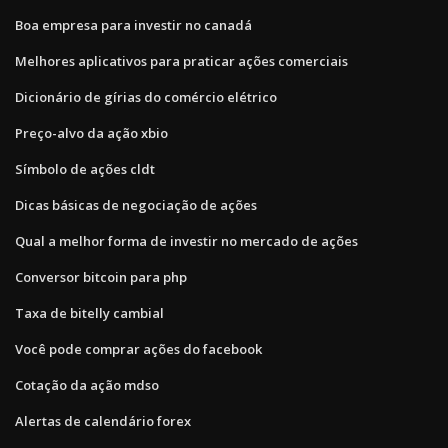
Boa empresa para investir no canadá
Melhores aplicativos para praticar ações comerciais
Dicionário de gírias do comércio elétrico
Preço-alvo da ação xbio
Símbolo de ações cldt
Dicas básicas de negociação de ações
Qual a melhor forma de investir no mercado de ações
Conversor bitcoin para php
Taxa de bitelly cambial
Você pode comprar ações do facebook
Cotação da ação mdso
Alertas de calendário forex