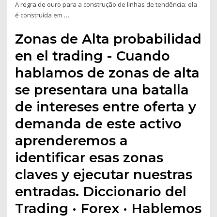
A regra de ouro para a construção de linhas de tendência: ela
é construída em …
Zonas de Alta probabilidad
en el trading - Cuando
hablamos de zonas de alta
se presentara una batalla
de intereses entre oferta y
demanda de este activo
aprenderemos a
identificar esas zonas
claves y ejecutar nuestras
entradas. Diccionario del
Trading · Forex · Hablemos