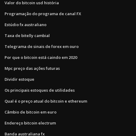
Valor do bitcoin usd história
Programação do programa de canal FX
Estúdio fx australiano
Taxa de bitelly cambial
Telegrama de sinais de forex em ouro
Por que o bitcoin está caindo em 2020
Mpc preço das ações futuras
Dividir estoque
Os principais estoques de utilidades
Qual é o preço atual do bitcoin e ethereum
Câmbio de bitcoin em euro
Endereço bitcoin electrum
Banda australiana fx