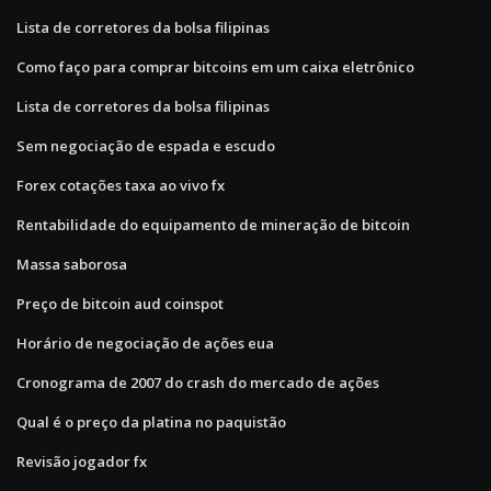
Lista de corretores da bolsa filipinas
Como faço para comprar bitcoins em um caixa eletrônico
Lista de corretores da bolsa filipinas
Sem negociação de espada e escudo
Forex cotações taxa ao vivo fx
Rentabilidade do equipamento de mineração de bitcoin
Massa saborosa
Preço de bitcoin aud coinspot
Horário de negociação de ações eua
Cronograma de 2007 do crash do mercado de ações
Qual é o preço da platina no paquistão
Revisão jogador fx