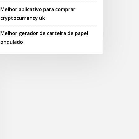
Melhor aplicativo para comprar
cryptocurrency uk
Melhor gerador de carteira de papel
ondulado