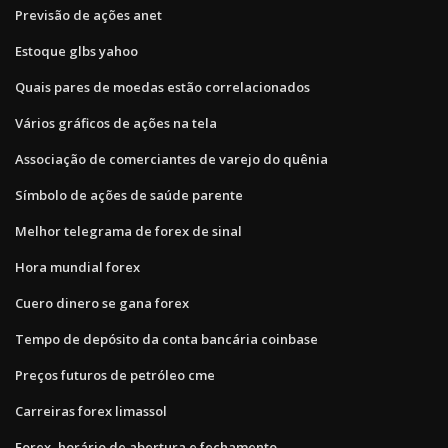
Previsão de ações anet
Estoque glbs yahoo
Quais pares de moedas estão correlacionados
Vários gráficos de ações na tela
Associação de comerciantes de varejo do quênia
Símbolo de ações de saúde parente
Melhor telegrama de forex de sinal
Hora mundial forex
Cuero dinero se gana forex
Tempo de depósito da conta bancária coinbase
Preços futuros de petróleo cme
Carreiras forex limassol
Forex, horário de abertura e fechamento