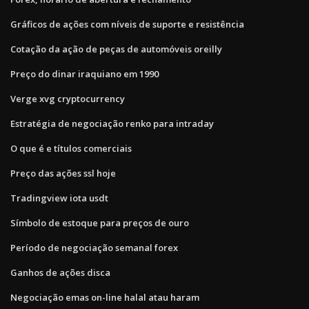
Gráficos de ações com níveis de suporte e resistência
Cotação da ação de peças de automóveis oreilly
Preço do dinar iraquiano em 1990
Verge xvg cryptocurrency
Estratégia de negociação renko para intraday
O que é e títulos comerciais
Preço das ações ssl hoje
Tradingview iota usdt
Símbolo de estoque para preços de ouro
Período de negociação semanal forex
Ganhos de ações disca
Negociação emas on-line halal atau haram