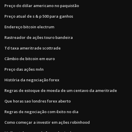
Preço do dólar americano no paquistão
Preço atual de s & p 500 para ganhos
Endereço bitcoin electrum
Rastreador de ações touro bandeira
Td taxa ameritrade scottrade
Câmbio de bitcoin em euro
Preço das ações nvln
História da negociação forex
Regras de estoque de moeda de um centavo da ameritrade
Que horas sao londres forex aberto
Regras de negociação com êxito no dia
Como começar a investir em ações robinhood