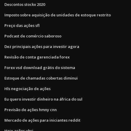
Descontos stockx 2020
Imposto sobre aquisição de unidades de estoque restrito
Preço das ações sfl
Podcast de comércio saboroso
Dez principais ações para investir agora
Revisão de conta gerenciada forex
Forex vsd download grátis do sistema
Estoque de chamadas cobertas diminui
Hls negociação de ações
Eu quero investir dinheiro na áfrica do sul
Previsão de ações hmny cnn
Mercado de ações para iniciantes reddit
Hoje ações ubsi