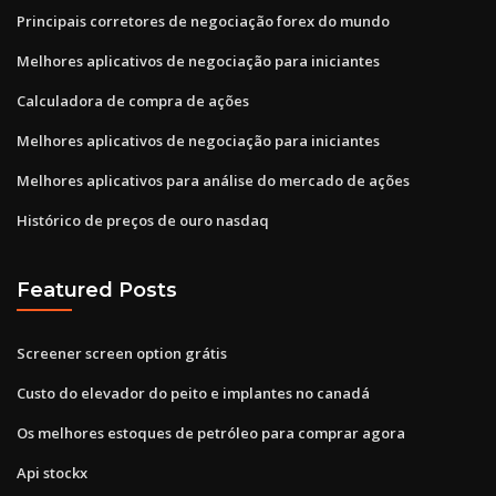
Principais corretores de negociação forex do mundo
Melhores aplicativos de negociação para iniciantes
Calculadora de compra de ações
Melhores aplicativos de negociação para iniciantes
Melhores aplicativos para análise do mercado de ações
Histórico de preços de ouro nasdaq
Featured Posts
Screener screen option grátis
Custo do elevador do peito e implantes no canadá
Os melhores estoques de petróleo para comprar agora
Api stockx