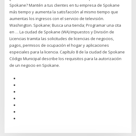
Spokane? Mantén a tus clientes en tu empresa de Spokane
más tiempo y aumenta la satisfacción al mismo tiempo que
aumentas los ingresos con el servicio de televisión.
Washington. Spokane; Busca una tienda; Programar una cita
en … La ciudad de Spokane (WA) Impuestos y División de
Licencias tramita las solicitudes de licencias de negocios,
pagos, permisos de ocupación el hogar y aplicaciones
especiales para la licencia. Capítulo 8 de la ciudad de Spokane
Código Municipal describe los requisitos para la autorización
de un negocio en Spokane.