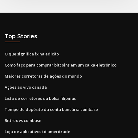
Top Stories
O que significa fx na edição
Como faço para comprar bitcoins em um caixa eletrônico
Maiores corretoras de ações do mundo
Ações ao vivo canadá
Lista de corretores da bolsa filipinas
Tempo de depósito da conta bancária coinbase
Bittrex vs coinbase
Loja de aplicativos td ameritrade