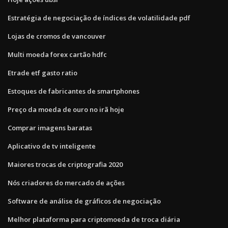
Estratégia de negociação de índices de volatilidade pdf
Lojas de cromos de vancouver
Multi moeda forex cartão hdfc
Etrade etf gasto ratio
Estoques de fabricantes de smartphones
Preço da moeda de ouro no irã hoje
Comprar imagens baratas
Aplicativo de tv inteligente
Maiores trocas de criptografia 2020
Nós criadores do mercado de ações
Software de análise de gráficos de negociação
Melhor plataforma para criptomoeda de troca diária