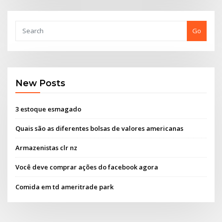
Go
New Posts
3 estoque esmagado
Quais são as diferentes bolsas de valores americanas
Armazenistas clr nz
Você deve comprar ações do facebook agora
Comida em td ameritrade park