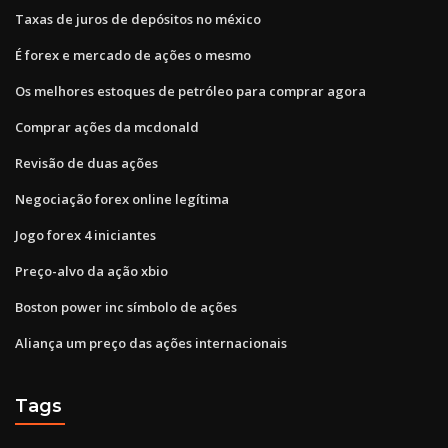
Taxas de juros de depósitos no méxico
É forex e mercado de ações o mesmo
Os melhores estoques de petróleo para comprar agora
Comprar ações da mcdonald
Revisão de duas ações
Negociação forex online legítima
Jogo forex 4 iniciantes
Preço-alvo da ação xbio
Boston power inc símbolo de ações
Aliança um preço das ações internacionais
Tags