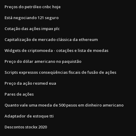
Preços do petróleo cnbc hoje
Está negociando 121 seguro
Cotação das ações impax plc
Capitalização de mercado clássica da ethereum
Widgets de criptomoeda - cotações e lista de moedas
Preço do dólar americano no paquistão
Scripts expressos conseqüências fiscais de fusão de ações
Preço da ação resmed eua
Pares de ações
Quanto vale uma moeda de 500 pesos em dinheiro americano
Adaptador de estoque tti
Descontos stockx 2020