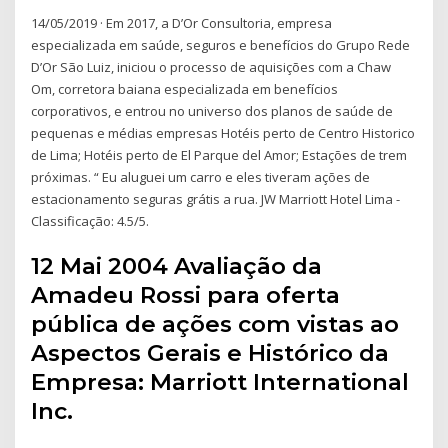
14/05/2019 · Em 2017, a D’Or Consultoria, empresa
especializada em saúde, seguros e benefícios do Grupo Rede
D’Or São Luiz, iniciou o processo de aquisições com a Chaw
Om, corretora baiana especializada em benefícios
corporativos, e entrou no universo dos planos de saúde de
pequenas e médias empresas Hotéis perto de Centro Historico
de Lima; Hotéis perto de El Parque del Amor; Estações de trem
próximas. “ Eu aluguei um carro e eles tiveram ações de
estacionamento seguras grátis a rua. JW Marriott Hotel Lima -
Classificação: 4.5/5.
12 Mai 2004 Avaliação da
Amadeu Rossi para oferta
pública de ações com vistas ao
Aspectos Gerais e Histórico da
Empresa: Marriott International
Inc.