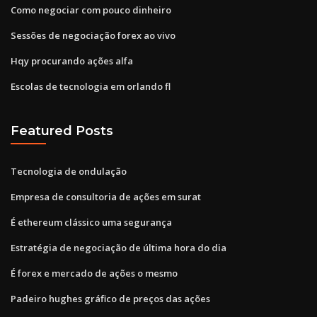
Como negociar com pouco dinheiro
Sessões de negociação forex ao vivo
Hqy procurando ações alfa
Escolas de tecnologia em orlando fl
Featured Posts
Tecnologia de ondulação
Empresa de consultoria de ações em surat
É ethereum clássico uma segurança
Estratégia de negociação de última hora do dia
É forex e mercado de ações o mesmo
Padeiro hughes gráfico de preços das ações