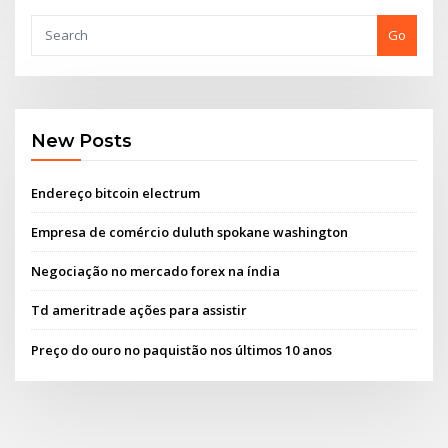
Go
New Posts
Endereço bitcoin electrum
Empresa de comércio duluth spokane washington
Negociação no mercado forex na índia
Td ameritrade ações para assistir
Preço do ouro no paquistão nos últimos 10 anos