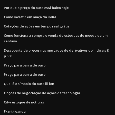
Por que o preço do ouro está baixo hoje
Como investir em maçã da índia
Cotações de ações em tempo real grátis
Como funciona a compra e venda de estoques de moeda de um
centavo
Descoberta de preços nos mercados de derivativos do índice s &
p 500
Preço para barra de ouro
Preço para barra de ouro
Qual é o símbolo do ouro iii ion
Opções de negociação de ações de tecnologia
Cdw estoque de notícias
Fx mt4 oanda