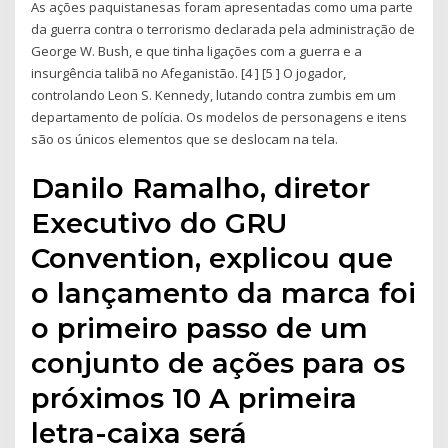
As ações paquistanesas foram apresentadas como uma parte
da guerra contra o terrorismo declarada pela administração de
George W. Bush, e que tinha ligações com a guerra e a
insurgência talibã no Afeganistão. [4 ] [5 ] O jogador,
controlando Leon S. Kennedy, lutando contra zumbis em um
departamento de polícia. Os modelos de personagens e itens
são os únicos elementos que se deslocam na tela.
Danilo Ramalho, diretor
Executivo do GRU
Convention, explicou que
o lançamento da marca foi
o primeiro passo de um
conjunto de ações para os
próximos 10 A primeira
letra-caixa será