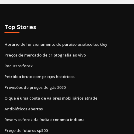
Top Stories
Horário de funcionamento do paraíso asiático toukley
Preços de mercado de criptografia ao vivo
Recursos forex
Petróleo bruto com preços históricos
Previsões de preços de gás 2020
O que é uma conta de valores mobiliários etrade
Antibióticos abertos
Reservas forex da índia economia indiana
Preço de futuros sp500