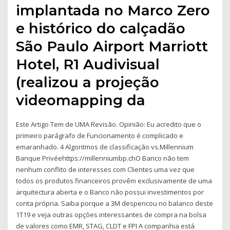
implantada no Marco Zero
e histórico do calçadão
São Paulo Airport Marriott
Hotel, R1 Audivisual
(realizou a projeção
videomapping da
Este Artigo Tem de UMA Revisão. Opinião: Eu acredito que o
primeiro parágrafo de Funcionamento é complicado e
emaranhado. 4 Algoritmos de classificação vs.Millennium
Banque Privéehttps://millenniumbp.chO Banco não tem
nenhum conflito de interesses com Clientes uma vez que
todos os produtos financeiros provêm exclusivamente de uma
arquitectura aberta e o Banco não possui investimentos por
conta própria. Saiba porque a 3M despencou no balanco deste
1T19 e veja outras opções interessantes de compra na bolsa
de valores como EMR, STAG, CLDT e FPI A companhia está