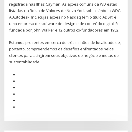
registrada nas Ilhas Cayman. As ações comuns da WD estão
listadas na Bolsa de Valores de Nova York sob o símbolo WDC.
A Autodesk, Inc. (cujas ações no Nasdaq têm o título ADSK) é
uma empresa de software de design e de conteúdo digital. Foi
fundada por John Walker e 12 outros co-fundadores em 1982.
Estamos presentes em cerca de três milhões de localidades e,
portanto, compreendemos os desafios enfrentados pelos
clientes para atingirem seus objetivos de negócio e metas de
sustentabilidade.