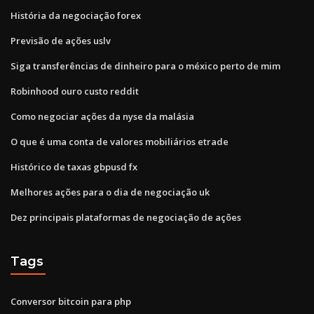
História da negociação forex
Previsão de ações uslv
Siga transferências de dinheiro para o méxico perto de mim
Robinhood ouro custo reddit
Como negociar ações da nyse da malásia
O que é uma conta de valores mobiliários etrade
Histórico de taxas gbpusd fx
Melhores ações para o dia de negociação uk
Dez principais plataformas de negociação de ações
Tags
Conversor bitcoin para php