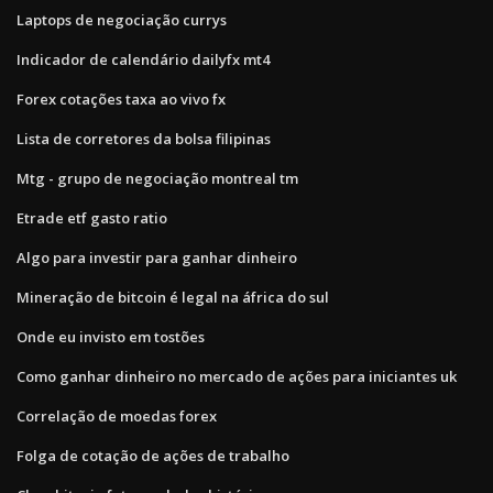
Laptops de negociação currys
Indicador de calendário dailyfx mt4
Forex cotações taxa ao vivo fx
Lista de corretores da bolsa filipinas
Mtg - grupo de negociação montreal tm
Etrade etf gasto ratio
Algo para investir para ganhar dinheiro
Mineração de bitcoin é legal na áfrica do sul
Onde eu invisto em tostões
Como ganhar dinheiro no mercado de ações para iniciantes uk
Correlação de moedas forex
Folga de cotação de ações de trabalho