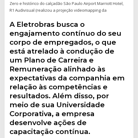
Zero e histórico do calçadão São Paulo Airport Marriott Hotel,
R1 Audivisual (realizou a projeção videomapping da
A Eletrobras busca o
engajamento contínuo do seu
corpo de empregados, o que
está atrelado à condução de
um Plano de Carreira e
Remuneração alinhado às
expectativas da companhia em
relação às competências e
resultados. Além disso, por
meio de sua Universidade
Corporativa, a empresa
desenvolve ações de
capacitação contínua.