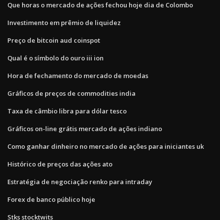
Que horas o mercado de ações fechou hoje dia de Colombo
Investimento em prêmio de liquidez
Preço de bitcoin aud coinspot
Qual é o símbolo do ouro iii ion
Hora de fechamento do mercado de moedas
Gráficos de preços de commodities india
Taxa de câmbio libra para dólar tesco
Gráficos on-line grátis mercado de ações indiano
Como ganhar dinheiro no mercado de ações para iniciantes uk
Histórico de preços das ações ato
Estratégia de negociação renko para intraday
Forex de banco público hoje
Stks stocktwits