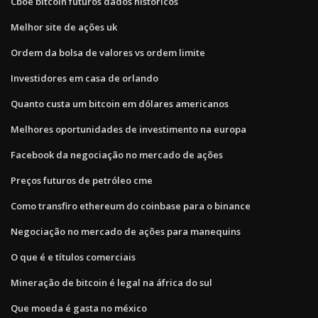
Cboe bitcoin futuros dados históricos
Melhor site de ações uk
Ordem da bolsa de valores vs ordem limite
Investidores em casa de orlando
Quanto custa um bitcoin em dólares americanos
Melhores oportunidades de investimento na europa
Facebook da negociação no mercado de ações
Preços futuros de petróleo cme
Como transfiro ethereum do coinbase para o binance
Negociação no mercado de ações para manequins
O que é e títulos comerciais
Mineração de bitcoin é legal na áfrica do sul
Que moeda é gasta no méxico