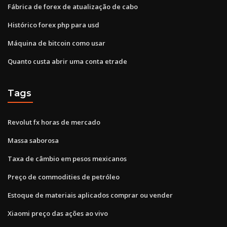
Fábrica de forex de atualização de cabo
Histórico forex php para usd
Máquina de bitcoin como usar
Quanto custa abrir uma conta etrade
Tags
Revolut fx horas de mercado
Massa saborosa
Taxa de câmbio em pesos mexicanos
Preço de commodities de petróleo
Estoque de materiais aplicados comprar ou vender
Xiaomi preço das ações ao vivo