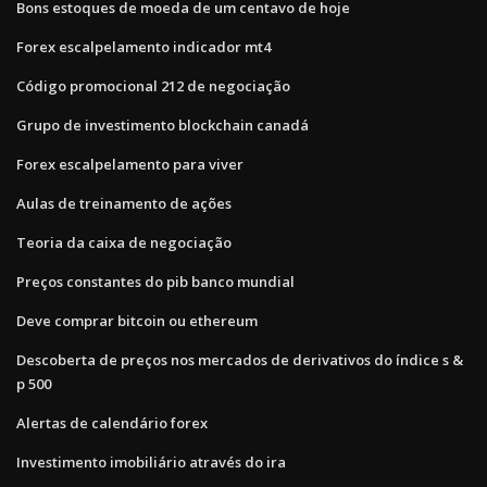
Bons estoques de moeda de um centavo de hoje
Forex escalpelamento indicador mt4
Código promocional 212 de negociação
Grupo de investimento blockchain canadá
Forex escalpelamento para viver
Aulas de treinamento de ações
Teoria da caixa de negociação
Preços constantes do pib banco mundial
Deve comprar bitcoin ou ethereum
Descoberta de preços nos mercados de derivativos do índice s &
p 500
Alertas de calendário forex
Investimento imobiliário através do ira