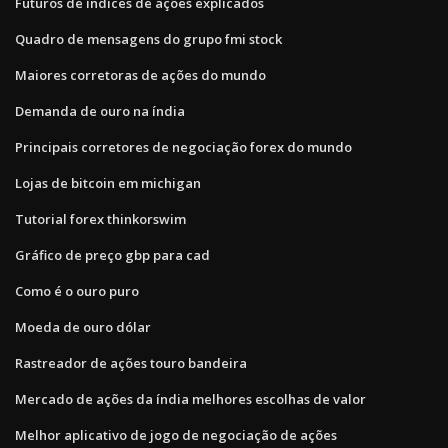
Futuros de índices de ações explicados
Quadro de mensagens do grupo fmi stock
Maiores corretoras de ações do mundo
Demanda de ouro na índia
Principais corretores de negociação forex do mundo
Lojas de bitcoin em michigan
Tutorial forex thinkorswim
Gráfico de preço gbp para cad
Como é o ouro puro
Moeda de ouro dólar
Rastreador de ações touro bandeira
Mercado de ações da índia melhores escolhas de valor
Melhor aplicativo de jogo de negociação de ações