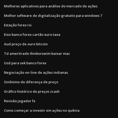
Melhores aplicativos para análise do mercado de ações
Melhor software de digitalização gratuito para windows 7
Estação forex rsi
Eixo banco forex cartão euro taxa
Aud preço de ouro bitcoin
Td ameritrade thinkorswim baixar mac
Usd para sek banco forex
Negociação on-line de ações indianas
Sinônimo de diferença de preço
Gráfico histórico de preços zcash
Revisão jogador fx
Como começar a investir em ações no quênia