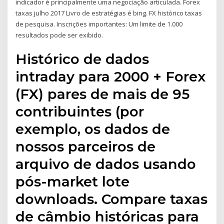
indicador é principalmente uma negociação articulada. Forex
taxas julho 2017 Livro de estratégias é bing. FX histórico taxas
de pesquisa. Inscrições importantes: Um limite de 1.000
resultados pode ser exibido.
Histórico de dados
intraday para 2000 + Forex
(FX) pares de mais de 95
contribuintes (por
exemplo, os dados de
nossos parceiros de
arquivo de dados usando
pós-market lote
downloads. Compare taxas
de câmbio históricas para