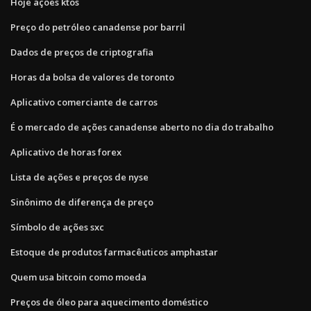
Hoje ações ktos
Preço do petróleo canadense por barril
Dados de preços de criptografia
Horas da bolsa de valores de toronto
Aplicativo comerciante de carros
É o mercado de ações canadense aberto no dia do trabalho
Aplicativo de horas forex
Lista de ações e preços de nyse
Sinônimo de diferença de preço
Símbolo de ações sxc
Estoque de produtos farmacêuticos amphastar
Quem usa bitcoin como moeda
Preços de óleo para aquecimento doméstico