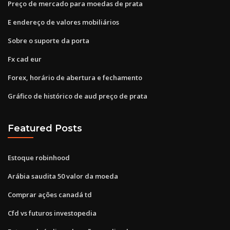
Preço de mercado para moedas de prata
E endereço de valores mobiliários
Sobre o suporte da porta
Fx cad eur
Forex, horário de abertura e fechamento
Gráfico de histórico de aud preço de prata
Featured Posts
Estoque robinhood
Arábia saudita 50 valor da moeda
Comprar ações canadá td
Cfd vs futuros investopedia