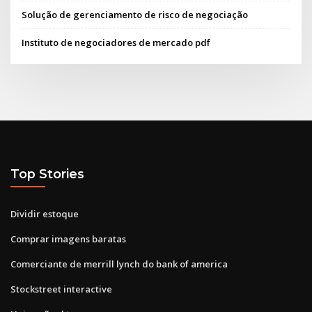
Solução de gerenciamento de risco de negociação
Instituto de negociadores de mercado pdf
Top Stories
Dividir estoque
Comprar imagens baratas
Comerciante de merrill lynch do bank of america
Stockstreet interactive