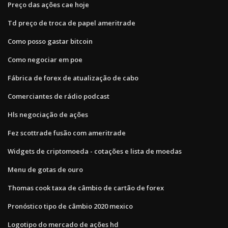
Preço das ações cae hoje
Td preço de troca de papel ameritrade
Como posso gastar bitcoin
Como negociar em poe
Fábrica de forex de atualização de cabo
Comerciantes de rádio podcast
Hls negociação de ações
Fez scottrade fusão com ameritrade
Widgets de criptomoeda - cotações e lista de moedas
Menu de gotas de ouro
Thomas cook taxa de câmbio de cartão de forex
Pronóstico tipo de câmbio 2020 mexico
Logotipo do mercado de ações hd