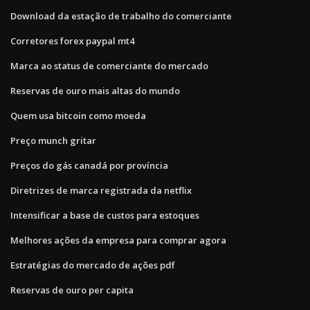
Download da estação de trabalho do comerciante
Corretores forex paypal mt4
Marca ao status de comerciante do mercado
Reservas de ouro mais altas do mundo
Quem usa bitcoin como moeda
Preço munch gritar
Preços do gás canadá por província
Diretrizes de marca registrada da netflix
Intensificar a base de custos para estoques
Melhores ações da empresa para comprar agora
Estratégias do mercado de ações pdf
Reservas de ouro per capita