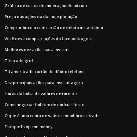
Gráfico de custos de mineração de bitcoin
Preço das ações da dal hoje por ação
Comprar bitcoin com cartão de débito instantâneo
Você deve comprar ações do facebook agora
Melhores dez ações para investir
Tos trade grid
Td ameritrade cartão de débito telefone
Dez principais ações para investir agora
Horas da bolsa de valores de toronto
Como negociar boletim de notícias forex
O que é uma conta de valores mobiliários etrade
Estoque hznp cnn money