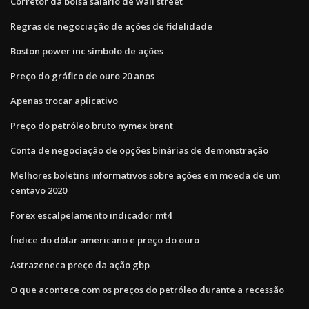
Corretor da bolsa salário de wall street
Regras de negociação de ações de fidelidade
Boston power inc símbolo de ações
Preço do gráfico de ouro 20 anos
Apenas trocar aplicativo
Preço do petróleo bruto nymex brent
Conta de negociação de opções binárias de demonstração
Melhores boletins informativos sobre ações em moeda de um
centavo 2020
Forex escalpelamento indicador mt4
Índice do dólar americano e preço do ouro
Astrazeneca preço da ação gbp
O que acontece com os preços do petróleo durante a recessão