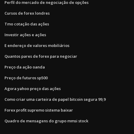
Perfil do mercado de negociação de opções
Cursos de forex londres
Tmo cotação das ações
Investir ações e ações
E endereço de valores mobiliários
Quantos pares de forex para negociar
Preço da ação oanda
Preço de futuros sp500
Agora yahoo preço das ações
Como criar uma carteira de papel bitcoin segura 99,9
Forex profit supremo sistema baixar
Quadro de mensagens do grupo mmsi stock