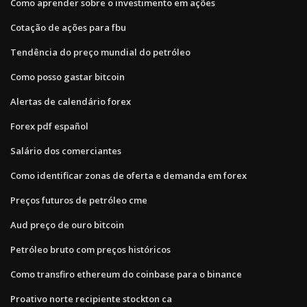
Como aprender sobre o investimento em ações
Cotação de ações para fbu
Tendência do preço mundial do petróleo
Como posso gastar bitcoin
Alertas de calendário forex
Forex pdf español
Salário dos comerciantes
Como identificar zonas de oferta e demanda em forex
Preços futuros de petróleo cme
Aud preço de ouro bitcoin
Petróleo bruto com preços históricos
Como transfiro ethereum do coinbase para o binance
Proativo norte recipiente stockton ca