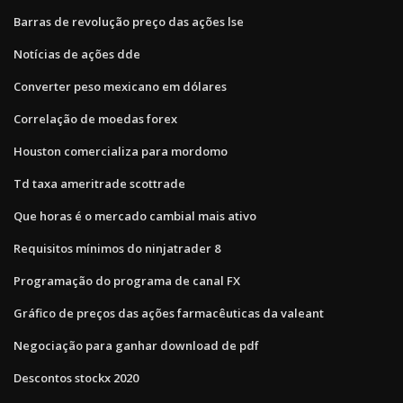
Barras de revolução preço das ações lse
Notícias de ações dde
Converter peso mexicano em dólares
Correlação de moedas forex
Houston comercializa para mordomo
Td taxa ameritrade scottrade
Que horas é o mercado cambial mais ativo
Requisitos mínimos do ninjatrader 8
Programação do programa de canal FX
Gráfico de preços das ações farmacêuticas da valeant
Negociação para ganhar download de pdf
Descontos stockx 2020