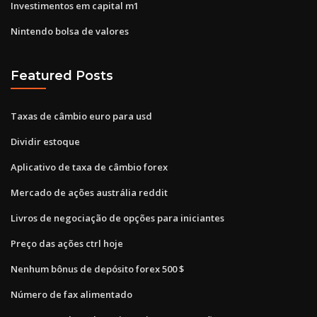
Investimentos em capital m1
Nintendo bolsa de valores
Featured Posts
Taxas de câmbio euro para usd
Dividir estoque
Aplicativo de taxa de câmbio forex
Mercado de ações austrália reddit
Livros de negociação de opções para iniciantes
Preço das ações ctrl hoje
Nenhum bônus de depósito forex 500 $
Número de fax alimentado