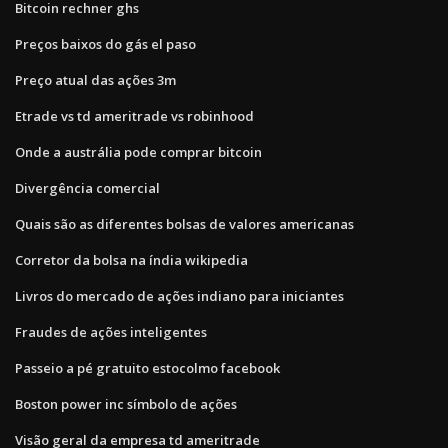
Bitcoin rechner ghs
Preços baixos do gás el paso
Preço atual das ações 3m
Etrade vs td ameritrade vs robinhood
Onde a austrália pode comprar bitcoin
Divergência comercial
Quais são as diferentes bolsas de valores americanas
Corretor da bolsa na índia wikipedia
Livros do mercado de ações indiano para iniciantes
Fraudes de ações inteligentes
Passeio a pé gratuito estocolmo facebook
Boston power inc símbolo de ações
Visão geral da empresa td ameritrade