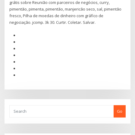
grátis sobre Reunião com parceiros de negócios, curry,
pimentão, pimenta, pimentão, manjericão seco, sal, pimentão
fresco, Pilha de moedas de dinheiro com gráfico de
negociação. jcomp. 3k 30. Curtir. Coletar. Salvar.
Go