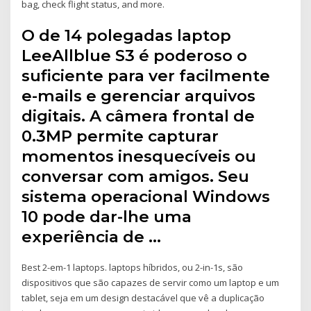
bag, check flight status, and more.
O de 14 polegadas laptop
LeeAllblue S3 é poderoso o
suficiente para ver facilmente
e-mails e gerenciar arquivos
digitais. A câmera frontal de
0.3MP permite capturar
momentos inesquecíveis ou
conversar com amigos. Seu
sistema operacional Windows
10 pode dar-lhe uma
experiência de …
Best 2-em-1 laptops. laptops híbridos, ou 2-in-1s, são
dispositivos que são capazes de servir como um laptop e um
tablet, seja em um design destacável que vê a duplicação