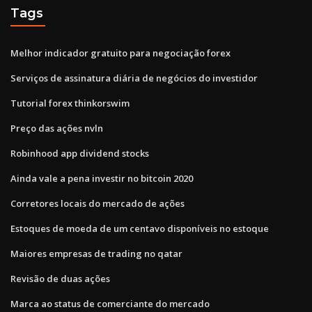
Tags
Melhor indicador gratuito para negociação forex
Serviços de assinatura diária de negócios do investidor
Tutorial forex thinkorswim
Preço das ações nvln
Robinhood app dividend stocks
Ainda vale a pena investir no bitcoin 2020
Corretores locais do mercado de ações
Estoques de moeda de um centavo disponíveis no estoque
Maiores empresas de trading no qatar
Revisão de duas ações
Marca ao status de comerciante do mercado