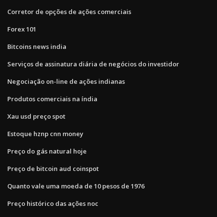
Corretor de opções de ações comerciais
Forex 101
Bitcoins news india
Serviços de assinatura diária de negócios do investidor
Negociação on-line de ações indianas
Produtos comerciais na índia
Xau usd preço spot
Estoque hznp cnn money
Preço do gás natural hoje
Preço de bitcoin aud coinspot
Quanto vale uma moeda de 10 pesos de 1976
Preço histórico das ações noc