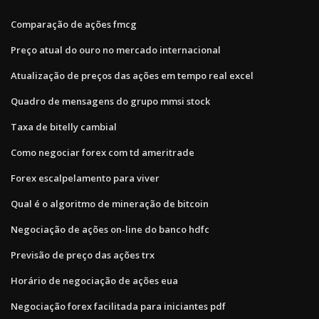
Comparação de ações fmcg
Preço atual do ouro no mercado internacional
Atualização de preços das ações em tempo real excel
Quadro de mensagens do grupo mmsi stock
Taxa de bitelly cambial
Como negociar forex com td ameritrade
Forex escalpelamento para viver
Qual é o algoritmo de mineração de bitcoin
Negociação de ações on-line do banco hdfc
Previsão de preço das ações trx
Horário de negociação de ações eua
Negociação forex facilitada para iniciantes pdf