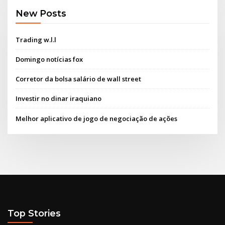
New Posts
Trading w.l.l
Domingo notícias fox
Corretor da bolsa salário de wall street
Investir no dinar iraquiano
Melhor aplicativo de jogo de negociação de ações
Top Stories