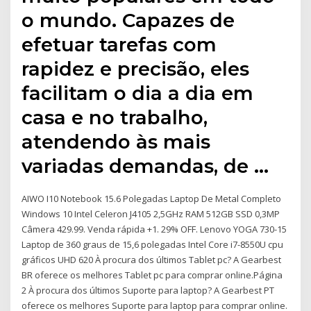
o mundo. Capazes de
efetuar tarefas com
rapidez e precisão, eles
facilitam o dia a dia em
casa e no trabalho,
atendendo às mais
variadas demandas, de …
AIWO I10 Notebook 15.6 Polegadas Laptop De Metal Completo
Windows 10 Intel Celeron J4105 2,5GHz RAM 512GB SSD 0,3MP
Câmera 429.99. Venda rápida +1. 29% OFF. Lenovo YOGA 730-15
Laptop de 360 graus de 15,6 polegadas Intel Core i7-8550U cpu
gráficos UHD 620 À procura dos últimos Tablet pc? A Gearbest
BR oferece os melhores Tablet pc para comprar online.Página
2 À procura dos últimos Suporte para laptop? A Gearbest PT
oferece os melhores Suporte para laptop para comprar online.