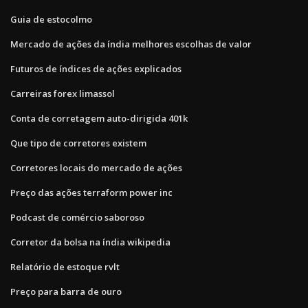
Guia de estocolmo
Mercado de ações da índia melhores escolhas de valor
Futuros de índices de ações explicados
Carreiras forex limassol
Conta de corretagem auto-dirigida 401k
Que tipo de corretores existem
Corretores locais do mercado de ações
Preço das ações terraform power inc
Podcast de comércio saboroso
Corretor da bolsa na índia wikipedia
Relatório de estoque rvlt
Preço para barra de ouro