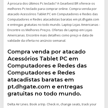
À procura dos últimos Pc teclado? A Gearbest BR oferece os
melhores Pc teclado para comprar online. Compra venda por
atacado Acessórios Tablet PC em Computadores e Redes das
Computadores e Redes atacadistas baratas em pt.dhgate.com
e entregas gratuitas no todo mundo. Laptop Lojas Americanas -
Encontre os Melhores Preços. Ofertas de Laptop em Lojas
Americanas. Encontre mais detalhes como preço e data de
validade da oferta no anúncio semanal.
Compra venda por atacado
Acessórios Tablet PC em
Computadores e Redes das
Computadores e Redes
atacadistas baratas em
pt.dhgate.com e entregas
gratuitas no todo mundo.
Delta Air Lines. Book a trip. Check in, change seats, track your