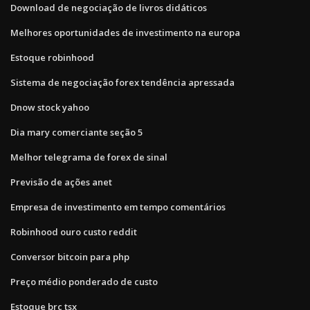
Download de negociação de livros didáticos
Melhores oportunidades de investimento na europa
Estoque robinhood
Sistema de negociação forex tendência apressada
Dnow stock yahoo
Dia mary comerciante seção 5
Melhor telegrama de forex de sinal
Previsão de ações anet
Empresa de investimento em tempo comentários
Robinhood ouro custo reddit
Conversor bitcoin para php
Preço médio ponderado de custo
Estoque brc tsx