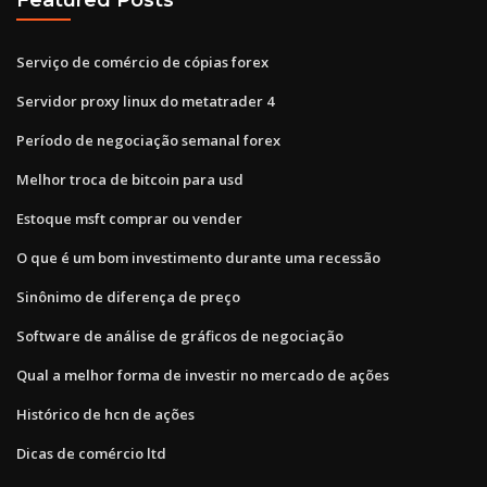
Serviço de comércio de cópias forex
Servidor proxy linux do metatrader 4
Período de negociação semanal forex
Melhor troca de bitcoin para usd
Estoque msft comprar ou vender
O que é um bom investimento durante uma recessão
Sinônimo de diferença de preço
Software de análise de gráficos de negociação
Qual a melhor forma de investir no mercado de ações
Histórico de hcn de ações
Dicas de comércio ltd