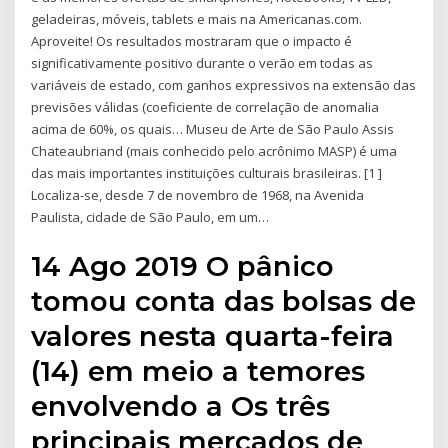
geladeiras, móveis, tablets e mais na Americanas.com.
Aproveite! Os resultados mostraram que o impacto é
significativamente positivo durante o verão em todas as
variáveis de estado, com ganhos expressivos na extensão das
previsões válidas (coeficiente de correlação de anomalia
acima de 60%, os quais… Museu de Arte de São Paulo Assis
Chateaubriand (mais conhecido pelo acrônimo MASP) é uma
das mais importantes instituições culturais brasileiras. [1 ]
Localiza-se, desde 7 de novembro de 1968, na Avenida
Paulista, cidade de São Paulo, em um…
14 Ago 2019 O pânico
tomou conta das bolsas de
valores nesta quarta-feira
(14) em meio a temores
envolvendo a Os três
principais mercados de