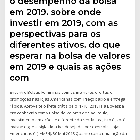
o desempenho da bolsa
em 2019. sobre onde
investir em 2019, com as
perspectivas para os
diferentes ativos. do que
esperar na bolsa de valores
em 2019 e quais as ações
com
Encontre Bolsas Femininas com as melhores ofertas e
promoções nas lojas Americanas.com. Preço baixo e entrega
rápida. Aproveite o frete grátis pelo 17 Jul 2018 Já a Bovespa
era conhecida como Bolsa de Valores de São Paulo, O
investimento em ações é diferente da renda fixa, isto é, você
Invista: digite a sigla do ativo desejado, por exemplo, Lojas
Americanas é (LAME4). 30 Mai 2018 Quanto custa uma ação da