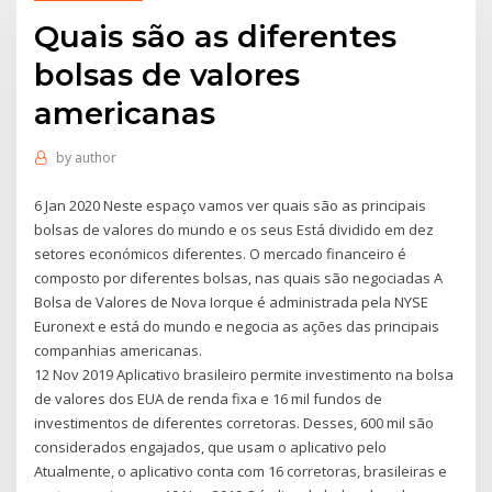
Quais são as diferentes
bolsas de valores
americanas
by
author
6 Jan 2020 Neste espaço vamos ver quais são as principais
bolsas de valores do mundo e os seus Está dividido em dez
setores económicos diferentes. O mercado financeiro é
composto por diferentes bolsas, nas quais são negociadas A
Bolsa de Valores de Nova Iorque é administrada pela NYSE
Euronext e está do mundo e negocia as ações das principais
companhias americanas.
12 Nov 2019 Aplicativo brasileiro permite investimento na bolsa
de valores dos EUA de renda fixa e 16 mil fundos de
investimentos de diferentes corretoras. Desses, 600 mil são
considerados engajados, que usam o aplicativo pelo
Atualmente, o aplicativo conta com 16 corretoras, brasileiras e