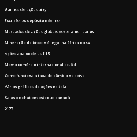
Ganhos de ações pixy
Fxcm forex depósito mínimo
Mercados de ações globais norte-americanos
Mineração de bitcoin é legal na áfrica do sul
Ações abaixo de us $ 15
Momo comércio internacional co. ltd
Como funciona a taxa de câmbio na seiva
Vários gráficos de ações na tela
Salas de chat em estoque canadá
2177