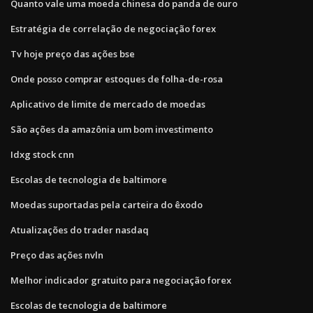
Quanto vale uma moeda chinesa do panda de ouro
Estratégia de correlação de negociação forex
Tv hoje preço das ações bse
Onde posso comprar estoques de folha-de-rosa
Aplicativo de limite de mercado de moedas
São ações da amazônia um bom investimento
Idxg stock cnn
Escolas de tecnologia de baltimore
Moedas suportadas pela carteira do êxodo
Atualizações do trader nasdaq
Preço das ações nvln
Melhor indicador gratuito para negociação forex
Escolas de tecnologia de baltimore