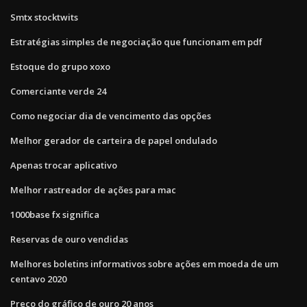
Smtx stocktwits
Estratégias simples de negociação que funcionam em pdf
Estoque do grupo xoxo
Comerciante verde 24
Como negociar dia de vencimento das opções
Melhor gerador de carteira de papel ondulado
Apenas trocar aplicativo
Melhor rastreador de ações para mac
1000base fx significa
Reservas de ouro vendidas
Melhores boletins informativos sobre ações em moeda de um
centavo 2020
Preço do gráfico de ouro 20 anos