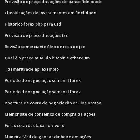
Previsão de preço das ações do banco fidelidade
Classificações de investimentos em fidelidade
Histórico forex php para usd
Previsão de preço das ações trx
Revisão comerciante óleo de rosa de joe
Qual é o preço atual do bitcoin e ethereum
Tdameritrade api exemplo
Período de negociação semanal forex
Período de negociação semanal forex
Abertura de conta de negociação on-line upstox
Melhor site de conselhos de compra de ações
Forex cotações taxa ao vivo fx
Maneira fácil de ganhar dinheiro em ações