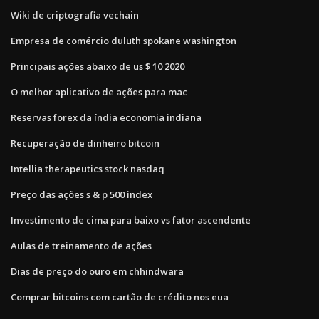
Wiki de criptografia vechain
Empresa de comércio duluth spokane washington
Principais ações abaixo de us $ 10 2020
O melhor aplicativo de ações para mac
Reservas forex da índia economia indiana
Recuperação de dinheiro bitcoin
Intellia therapeutics stock nasdaq
Preço das ações s & p 500 index
Investimento de cima para baixo vs fator ascendente
Aulas de treinamento de ações
Dias de preço do ouro em chhindwara
Comprar bitcoins com cartão de crédito nos eua