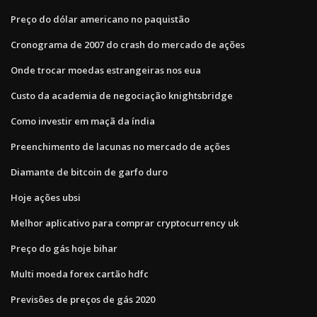
Preço do dólar americano no paquistão
Cronograma de 2007 do crash do mercado de ações
Onde trocar moedas estrangeiras nos eua
Custo da academia de negociação knightsbridge
Como investir em maçã da índia
Preenchimento de lacunas no mercado de ações
Diamante de bitcoin de garfo duro
Hoje ações ubsi
Melhor aplicativo para comprar cryptocurrency uk
Preço do gás hoje bihar
Multi moeda forex cartão hdfc
Previsões de preços de gás 2020