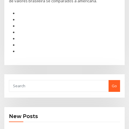
de valores brasileira se comparados à americana.
Go
New Posts