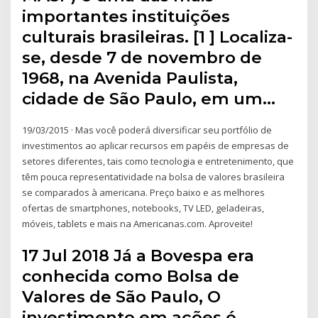
importantes instituições
culturais brasileiras. [1 ] Localiza-
se, desde 7 de novembro de
1968, na Avenida Paulista,
cidade de São Paulo, em um…
19/03/2015 · Mas você poderá diversificar seu portfólio de
investimentos ao aplicar recursos em papéis de empresas de
setores diferentes, tais como tecnologia e entretenimento, que
têm pouca representatividade na bolsa de valores brasileira
se comparados à americana. Preço baixo e as melhores
ofertas de smartphones, notebooks, TV LED, geladeiras,
móveis, tablets e mais na Americanas.com. Aproveite!
17 Jul 2018 Já a Bovespa era
conhecida como Bolsa de
Valores de São Paulo, O
investimento em ações é