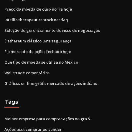
Preço da moeda de ouro no irã hoje
Intellia therapeutics stock nasdaq
Solução de gerenciamento de risco de negociação
É ethereum clássico uma segurança
É o mercado de ações fechado hoje
Que tipo de moeda se utiliza no México
Wellstrade comentários
Gráficos on-line grátis mercado de ações indiano
Tags
Melhor empresa para comprar ações no gta 5
Ações acet comprar ou vender