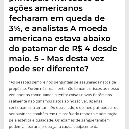
ações americanos
fecharam em queda de
3%, e analistas A moeda
americana estava abaixo
do patamar de R$ 4 desde
maio. 5 - Mas desta vez
pode ser diferente?
"As pessoas sempre nos perguntam se assumimos riscos de
propósito. Porém nós realmente não tomamos riscos ao nosso
ver, apenas continuamos a tentar coisas novas Porém nós
realmente não tomamos riscos ao nosso ver, apenas
continuamos a tentar… Do outro lado, o do meu pai, apesar de
ser business, também tem um profundo respeito e admiração
pela estética e qualidade. Os exames de sangue também
podem amparar a propagar a causa subjacente da