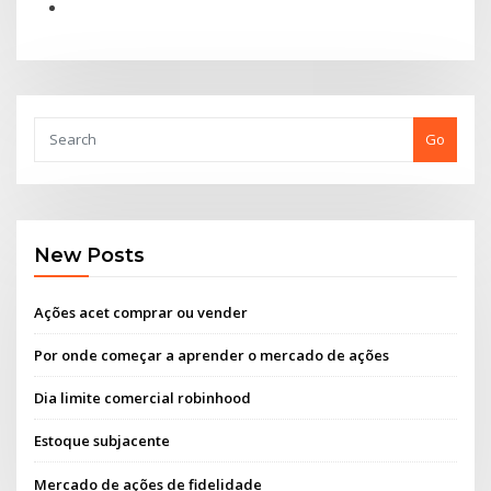
Go
New Posts
Ações acet comprar ou vender
Por onde começar a aprender o mercado de ações
Dia limite comercial robinhood
Estoque subjacente
Mercado de ações de fidelidade