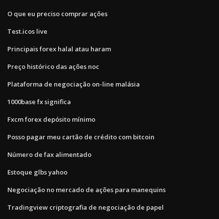
O que eu preciso comprar ações
Test.icos live
Principais forex halal atau haram
Preço histórico das ações noc
Plataforma de negociação on-line malásia
1000base fx significa
Fxcm forex depósito mínimo
Posso pagar meu cartão de crédito com bitcoin
Número de fax alimentado
Estoque glbs yahoo
Negociação no mercado de ações para manequins
Tradingview criptografia de negociação de papel