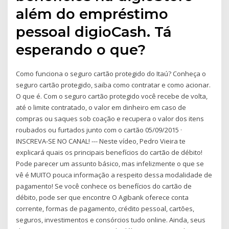
além do empréstimo
pessoal digioCash. Tá
esperando o que?
Como funciona o seguro cartão protegido do Itaú? Conheça o
seguro cartão protegido, saiba como contratar e como acionar.
O que é. Com o seguro cartão protegido você recebe de volta,
até o limite contratado, o valor em dinheiro em caso de
compras ou saques sob coação e recupera o valor dos itens
roubados ou furtados junto com o cartão 05/09/2015 ·
INSCREVA-SE NO CANAL! --- Neste vídeo, Pedro Vieira te
explicará quais os principais benefícios do cartão de débito!
Pode parecer um assunto básico, mas infelizmente o que se
vê é MUITO pouca informação a respeito dessa modalidade de
pagamento! Se você conhece os benefícios do cartão de
débito, pode ser que encontre O Agibank oferece conta
corrente, formas de pagamento, crédito pessoal, cartões,
seguros, investimentos e consórcios tudo online. Ainda, seus