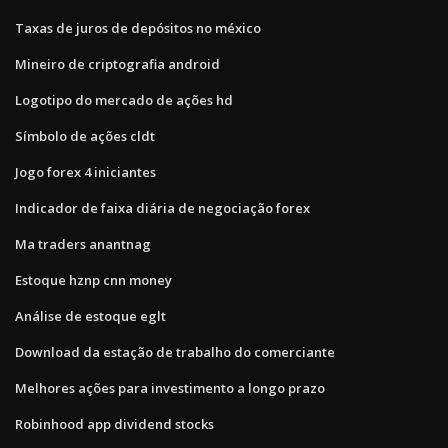
Taxas de juros de depósitos no méxico
Mineiro de criptografia android
Logotipo do mercado de ações hd
Símbolo de ações cldt
Jogo forex 4 iniciantes
Indicador de faixa diária de negociação forex
Ma traders anantnag
Estoque hznp cnn money
Análise de estoque eglt
Download da estação de trabalho do comerciante
Melhores ações para investimento a longo prazo
Robinhood app dividend stocks