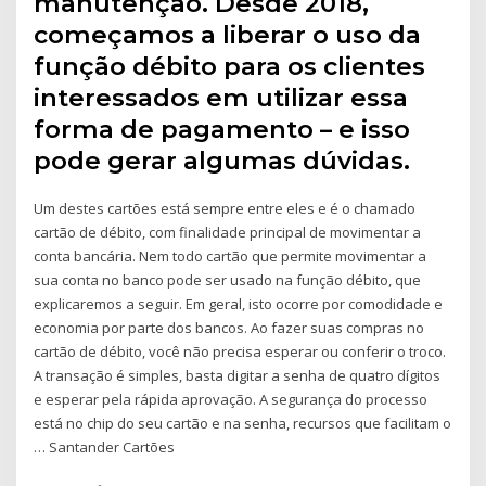
manutenção. Desde 2018,
começamos a liberar o uso da
função débito para os clientes
interessados em utilizar essa
forma de pagamento – e isso
pode gerar algumas dúvidas.
Um destes cartões está sempre entre eles e é o chamado
cartão de débito, com finalidade principal de movimentar a
conta bancária. Nem todo cartão que permite movimentar a
sua conta no banco pode ser usado na função débito, que
explicaremos a seguir. Em geral, isto ocorre por comodidade e
economia por parte dos bancos. Ao fazer suas compras no
cartão de débito, você não precisa esperar ou conferir o troco.
A transação é simples, basta digitar a senha de quatro dígitos
e esperar pela rápida aprovação. A segurança do processo
está no chip do seu cartão e na senha, recursos que facilitam o
… Santander Cartões