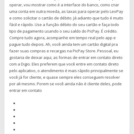
operar, vou mostrar como é a interface do banco, como criar
uma conta em outra moeda, as taxas para operar pelo LeoPay
e como solicitar o cartão de débito. Já adianto que tudo é muito
fácil e rápido. Use a função débito do seu cartão e faça todo
tipo de pagamento usando o seu saldo do PicPay. É crédito.
Compre tudo agora, acompanhe em tempo real pelo app e
pague tudo depois. Ah, você ainda tem um cartão digital pra
fazer suas compras e recargas na PicPay Store. Pessoal, eu
gostaria de deixar aqui, as formas de entrar em contato direto
com a Digio. Eles preferem que você entre em contato direto
pelo aplicativo, o atendimento é mais rápido principalmente se
você já for cliente, e quase sempre eles conseguem resolver
por ali mesmo. Porem se você ainda não é cliente deles, pode
entrar em contato