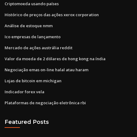
Criptomoeda usando países
Histórico de preços das ações xerox corporation
Análise de estoque nmm
Ico empresas de lançamento
Mercado de ações austrália reddit
Valor da moeda de 2 dólares de hong kong na índia
Negociação emas on-line halal atau haram
Lojas de bitcoin em michigan
Indicador forex vela
Plataformas de negociação eletrônica rbi
Featured Posts