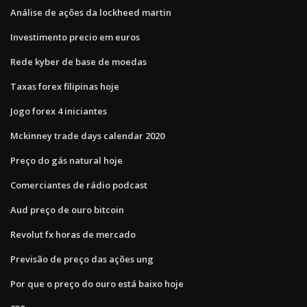
Análise de ações da lockheed martin
Investimento precio em euros
Rede kyber de base de moedas
Taxas forex filipinas hoje
Jogo forex 4 iniciantes
Mckinney trade days calendar 2020
Preço do gás natural hoje
Comerciantes de rádio podcast
Aud preço de ouro bitcoin
Revolut fx horas de mercado
Previsão de preço das ações ung
Por que o preço do ouro está baixo hoje