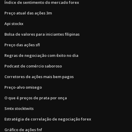
Índice de sentimento do mercado forex
Preço atual das ações 3m
Api stockx
Bolsa de valores para iniciantes filipinas
Preço das ações sfl
Regras de negociação com êxito no dia
Podcast de comércio saboroso
Corretores de ações mais bem pagos
Preço-alvo omisego
O que é preços de prata por onça
Smtx stocktwits
Estratégia de correlação de negociação forex
Gráfico de ações fnf