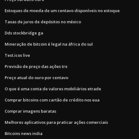
Estoques de moeda de um centavo disponíveis no estoque
Taxas de juros de depósitos no méxico
Dds stockbridge ga
Mineração de bitcoin é legal na áfrica do sul
Test.icos live
Previsão de preço das ações trx
Preço atual do ouro por centavo
O que é uma conta de valores mobiliários etrade
Comprar bitcoins com cartão de crédito nos eua
Comprar imagens baratas
Melhores aplicativos para praticar ações comerciais
Bitcoins news india