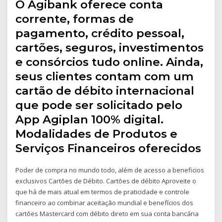
O Agibank oferece conta
corrente, formas de
pagamento, crédito pessoal,
cartões, seguros, investimentos
e consórcios tudo online. Ainda,
seus clientes contam com um
cartão de débito internacional
que pode ser solicitado pelo
App Agiplan 100% digital.
Modalidades de Produtos e
Serviços Financeiros oferecidos
Poder de compra no mundo todo, além de acesso a beneficios
exclusivos Cartões de Débito. Cartões de débito Aproveite o
que há de mais atual em termos de praticidade e controle
financeiro ao combinar aceitação mundial e benefícios dos
cartões Mastercard com débito direto em sua conta bancária