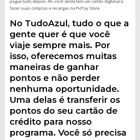
pague tudo depois. Ah, você ainda tem um cartão digital pra
fazer suas compras e recargas na PicPay Store.
No TudoAzul, tudo o que a
gente quer é que você
viaje sempre mais. Por
isso, oferecemos muitas
maneiras de ganhar
pontos e não perder
nenhuma oportunidade.
Uma delas é transferir os
pontos do seu cartão de
crédito para nosso
programa. Você só precisa