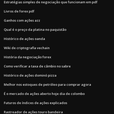
Estratégias simples de negociação que funcionam em pdf
Livros de forex pdf
Ganhos com ações azz
Qual é o preço da platina no paquistão
Histórico de ações oanda
Wiki de criptografia vechain
História da negociação forex
Como verificar a taxa de câmbio no sabre
Histórico de ações dominó pizza
Melhor nos estoques de petróleo para comprar agora
É o mercado de ações aberto hoje dia de colombo
Futuros de índices de ações explicados
Rastreador de ações touro bandeira