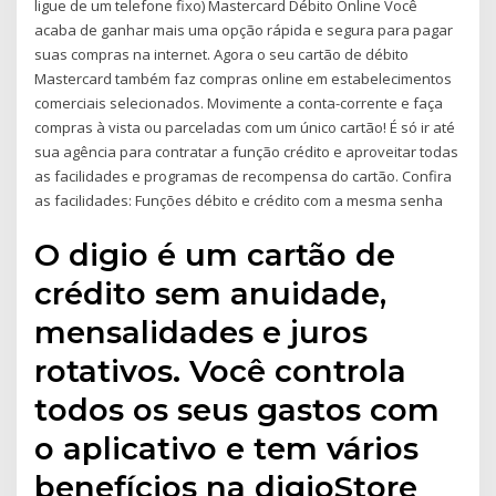
ligue de um telefone fixo) Mastercard Débito Online Você
acaba de ganhar mais uma opção rápida e segura para pagar
suas compras na internet. Agora o seu cartão de débito
Mastercard também faz compras online em estabelecimentos
comerciais selecionados. Movimente a conta-corrente e faça
compras à vista ou parceladas com um único cartão! É só ir até
sua agência para contratar a função crédito e aproveitar todas
as facilidades e programas de recompensa do cartão. Confira
as facilidades: Funções débito e crédito com a mesma senha
O digio é um cartão de
crédito sem anuidade,
mensalidades e juros
rotativos. Você controla
todos os seus gastos com
o aplicativo e tem vários
benefícios na digioStore