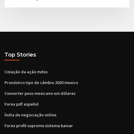
Top Stories
Cotação da ação mdso
Pronóstico tipo de câmbio 2020 mexico
Converter peso mexicano em dólares
Forex pdf español
Índia de negociação online
Forex profit supremo sistema baixar