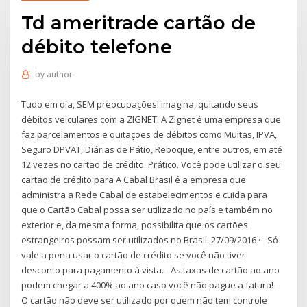
Td ameritrade cartão de
débito telefone
by
author
Tudo em dia, SEM preocupações! imagina, quitando seus
débitos veiculares com a ZIGNET. A Zignet é uma empresa que
faz parcelamentos e quitações de débitos como Multas, IPVA,
Seguro DPVAT, Diárias de Pátio, Reboque, entre outros, em até
12 vezes no cartão de crédito. Prático. Você pode utilizar o seu
cartão de crédito para A Cabal Brasil é a empresa que
administra a Rede Cabal de estabelecimentos e cuida para
que o Cartão Cabal possa ser utilizado no país e também no
exterior e, da mesma forma, possibilita que os cartões
estrangeiros possam ser utilizados no Brasil. 27/09/2016 · - Só
vale a pena usar o cartão de crédito se você não tiver
desconto para pagamento à vista. - As taxas de cartão ao ano
podem chegar a 400% ao ano caso você não pague a fatura! -
O cartão não deve ser utilizado por quem não tem controle