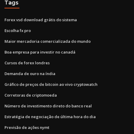
Tags
Forex vsd download grátis do sistema
Escolha fx pro
Maior mercadoria comercializada do mundo
Boa empresa para investir no canadá
Cursos de forex londres
Demanda de ouro na índia
Gráfico de preços de bitcoin ao vivo cryptowatch
Corretoras de criptomoeda
Número de investimento direto do banco real
Estratégia de negociação de última hora do dia
Previsão de ações nymt