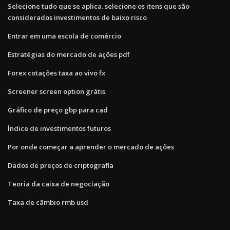
Selecione tudo que se aplica. selecione os itens que são
considerados investimentos de baixo risco
Entrar em uma escola de comércio
Estratégias do mercado de ações pdf
Forex cotações taxa ao vivo fx
Screener screen option grátis
Gráfico de preço gbp para cad
Índice de investimentos futuros
Por onde começar a aprender o mercado de ações
Dados de preços de criptografia
Teoria da caixa de negociação
Taxa de câmbio rmb usd