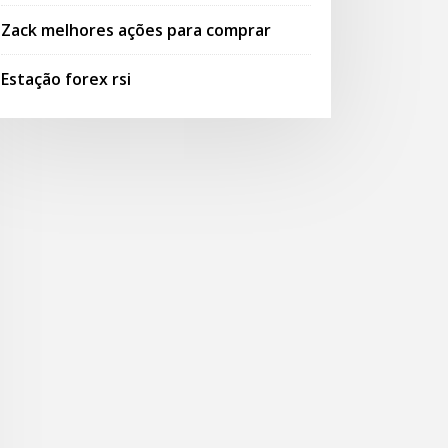
Zack melhores ações para comprar
Estação forex rsi