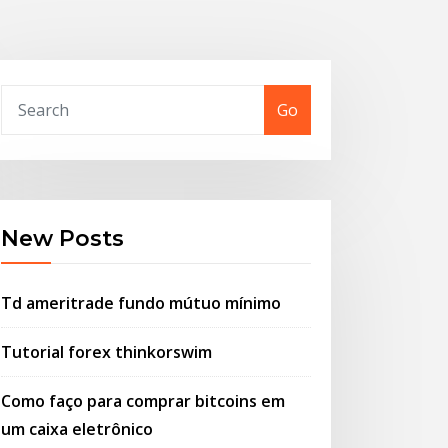
Go
New Posts
Td ameritrade fundo mútuo mínimo
Tutorial forex thinkorswim
Como faço para comprar bitcoins em
um caixa eletrônico