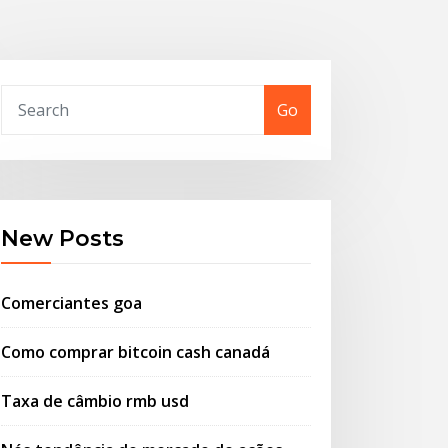
Go
New Posts
Comerciantes goa
Como comprar bitcoin cash canadá
Taxa de câmbio rmb usd