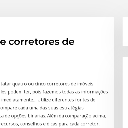
de corretores de
tatar quatro ou cinco corretores de imóveis
 eles podem ter, pois fazemos todas as informações
, imediatamente… Utilize diferentes fontes de
compare cada uma das suas estratégias.
ca de opções binárias. Além da comparação acima,
recursos, conselhos e dicas para cada corretor,