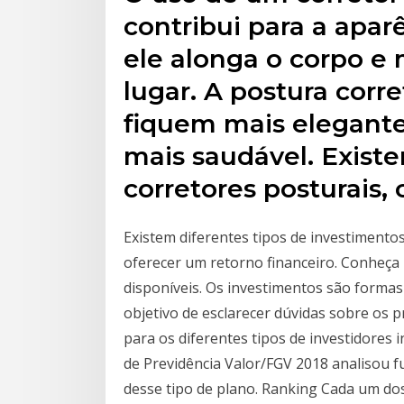
contribui para a apar
ele alonga o corpo 
lugar. A postura corr
fiquem mais elegant
mais saudável. Existe
corretores posturais,
Existem diferentes tipos de investimento
oferecer um retorno financeiro. Conheça
disponíveis. Os investimentos são forma
objetivo de esclarecer dúvidas sobre os 
para os diferentes tipos de investidores 
de Previdência Valor/FGV 2018 analisou 
desse tipo de plano. Ranking Cada um do