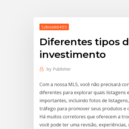
Szlosek6455
Diferentes tipos 
investimento
by
Publisher
Com a nossa MLS, você não precisará con
diferentes para explorar quais listagens
importantes, incluindo fotos de listagens
tráfego para promover seus produtos e 
Há muitos corretores que oferecem a tro
você pode ter uma revisão, experiências, 