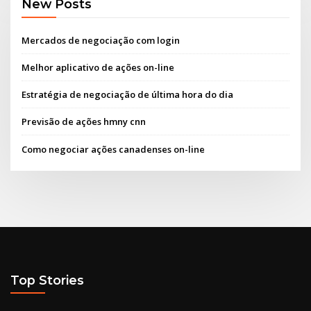
New Posts
Mercados de negociação com login
Melhor aplicativo de ações on-line
Estratégia de negociação de última hora do dia
Previsão de ações hmny cnn
Como negociar ações canadenses on-line
Top Stories