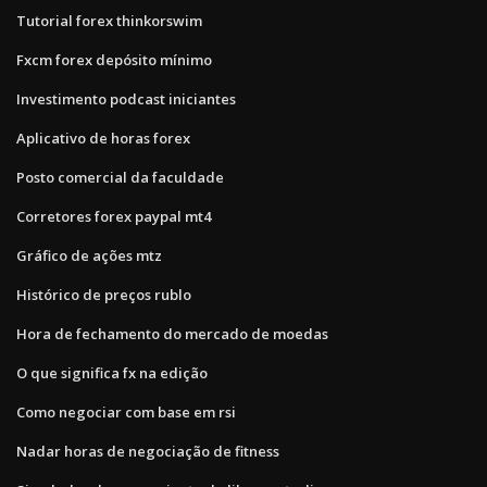
Tutorial forex thinkorswim
Fxcm forex depósito mínimo
Investimento podcast iniciantes
Aplicativo de horas forex
Posto comercial da faculdade
Corretores forex paypal mt4
Gráfico de ações mtz
Histórico de preços rublo
Hora de fechamento do mercado de moedas
O que significa fx na edição
Como negociar com base em rsi
Nadar horas de negociação de fitness