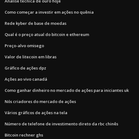
Análise técnica de ouro hoje
Como começar a investir em ações no quênia
Rede kyber de base de moedas
Qual é o preço atual do bitcoin e ethereum
Preço-alvo omisego
Valor de litecoin em libras
Gráfico de ações dpz
Ações ao vivo canadá
Como ganhar dinheiro no mercado de ações para iniciantes uk
Nós criadores do mercado de ações
Vários gráficos de ações na tela
Número de telefone de investimento direto da rbc chinês
Bitcoin rechner ghs