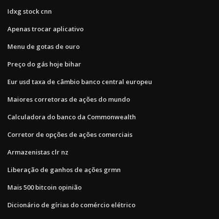
Idxg stock cnn
Apenas trocar aplicativo
Menu de gotas de ouro
Preço do gás hoje bihar
Eur usd taxa de câmbio banco central europeu
Maiores corretoras de ações do mundo
Calculadora do banco da Commonwealth
Corretor de opções de ações comerciais
Armazenistas clr nz
Liberação de ganhos de ações grmn
Mais 500 bitcoin opinião
Dicionário de gírias do comércio elétrico