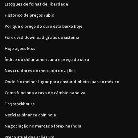
Estoques de folhas de liberdade
Histórico de preços rublo
Por que o preço do ouro está baixo hoje
Forex vsd download grátis do sistema
Hoje ações ktos
Índice do dólar americano e preço do ouro
Nós criadores do mercado de ações
Onde é o melhor lugar para enviar dinheiro para o méxico
Como funciona a taxa de câmbio na seiva
Trq stockhouse
Notícias binance coin hoje
Negociação no mercado forex na índia
Preço atual das ações 3m