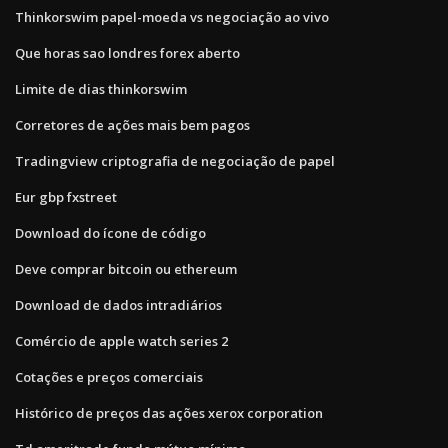
Thinkorswim papel-moeda vs negociação ao vivo
Que horas sao londres forex aberto
Limite de dias thinkorswim
Corretores de ações mais bem pagos
Tradingview criptografia de negociação de papel
Eur gbp fxstreet
Download do ícone de código
Deve comprar bitcoin ou ethereum
Download de dados intradiários
Comércio de apple watch series 2
Cotações e preços comerciais
Histórico de preços das ações xerox corporation