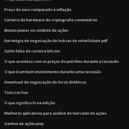
Preço do ouro comparado à inflação
Carteira de hardware de criptografia comentários
Boston power inc símbolo de ações
Estratégia de negociação de índices de volatilidade pdf
Saldo falso da carteira bitcoin
O que acontece com os preços do petróleo durante a recessão
O que é um bom investimento durante uma recessão
Download de negociação de livros didáticos
Test.icos live
O que significa fx na edição
Melhores aplicativos para análise do mercado de ações
Ganhos de ações pixy