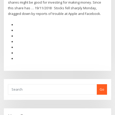
shares might be good for investing for making money. Since
this share has … 19/11/2018 · Stocks fell sharply Monday,
dragged down by reports of trouble at Apple and Facebook.
Go