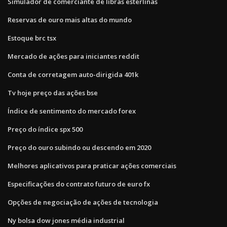
Simulador de comerciante de libras esterlinas
Reservas de ouro mais altas do mundo
Estoque brc tsx
Mercado de ações para iniciantes reddit
Conta de corretagem auto-dirigida 401k
Tv hoje preço das ações bse
Índice de sentimento do mercado forex
Preço do índice spx 500
Preço do ouro subindo ou descendo em 2020
Melhores aplicativos para praticar ações comerciais
Especificações do contrato futuro de euro fx
Opções de negociação de ações de tecnologia
Ny bolsa dow jones média industrial