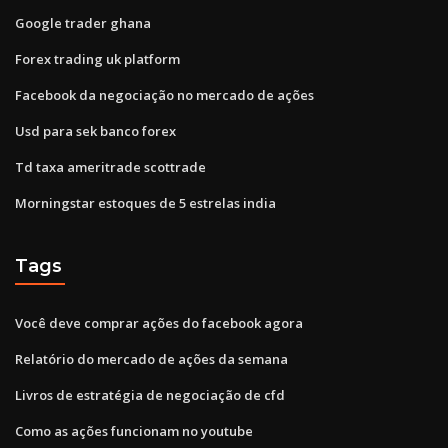
Google trader ghana
Forex trading uk platform
Facebook da negociação no mercado de ações
Usd para sek banco forex
Td taxa ameritrade scottrade
Morningstar estoques de 5 estrelas india
Tags
Você deve comprar ações do facebook agora
Relatório do mercado de ações da semana
Livros de estratégia de negociação de cfd
Como as ações funcionam no youtube