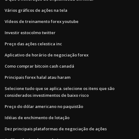
Vários gráficos de ações na tela
Vídeos de treinamento forex youtube
Investir estocolmo twitter
Preço das ações celestica inc
Aplicativo de horário de negociação forex
Como comprar bitcoin cash canadá
Principais forex halal atau haram
Selecione tudo que se aplica. selecione os itens que são
considerados investimentos de baixo risco
Preço do dólar americano no paquistão
Idéias de enchimento de lotação
Dez principais plataformas de negociação de ações