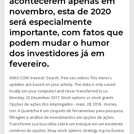
acontecerem apenas em
novembro, esta de 2020
será especialmente
importante, com fatos que
podem mudar o humor
dos investidores já em
fevereiro.
XNXX.COM 'travesti' Search, free sex videos This menu's
updates are based on your activity. The data is only saved
locally (on your computer) and never transferred to us.
Monday, 25 December 2017. Stock options vs stock grants
Opções de ações dos empregados - maio. 28, 2018 - money.
cnn. A Quantcha é um conjunto de ferramentas para pesquisa,
filtragem e análise de investimentos em opções de ações.
Transforme sua boa idéia sobre um estoque em um excelente
comércio de opções. Ebay stock options strategy org na Áustria