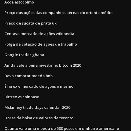
Acoa estocolmo
Preço das ações das companhias aéreas do oriente médio
Preço de sucata de prata uk
Centavo mercado de ações wikipedia
Folga de cotação de ações de trabalho
Google trader ghana
Ainda vale a pena investir no bitcoin 2020
Devo comprar moeda bnb
É forex e mercado de ações o mesmo
Bittrex vs coinbase
Mckinney trade days calendar 2020
Horas da bolsa de valores de toronto
Quanto vale uma moeda de 500 pesos em dinheiro americano