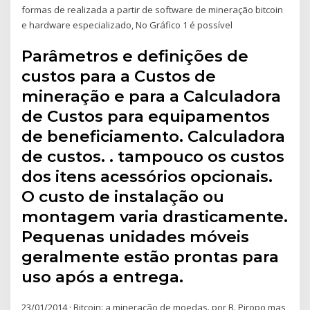
formas de realizada a partir de software de mineração bitcoin
e hardware especializado, No Gráfico 1 é possível
Parâmetros e definições de
custos para a Custos de
mineração e para a Calculadora
de Custos para equipamentos
de beneficiamento. Calculadora
de custos. . tampouco os custos
dos itens acessórios opcionais.
O custo de instalação ou
montagem varia drasticamente.
Pequenas unidades móveis
geralmente estão prontas para
uso após a entrega.
23/01/2014 · Bitcoin: a mineração de moedas. por B. Piropo mas