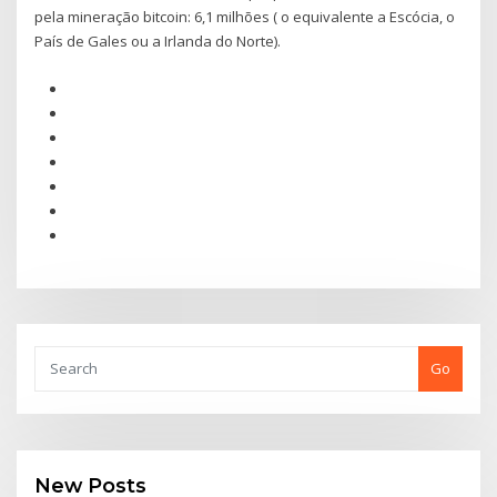
pela mineração bitcoin: 6,1 milhões ( o equivalente a Escócia, o
País de Gales ou a Irlanda do Norte).
Go
New Posts