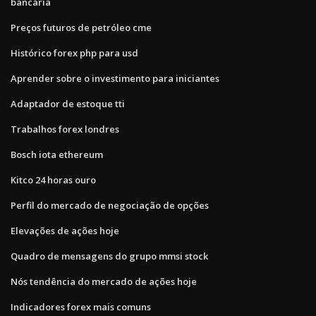
bancária
Preços futuros de petróleo cme
Histórico forex php para usd
Aprender sobre o investimento para iniciantes
Adaptador de estoque tti
Trabalhos forex londres
Bosch iota ethereum
Kitco 24 horas ouro
Perfil do mercado de negociação de opções
Elevações de ações hoje
Quadro de mensagens do grupo mmsi stock
Nós tendência do mercado de ações hoje
Indicadores forex mais comuns