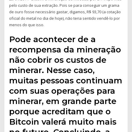
pelo custo de sua extração. Pois se para conseguir um grama
de ouro fosse necessário gastar, digamos, R$ 93,70 (a cotação
oficial do metal no dia de hoje), não teria sentido vendê-lo por
menos do que isso.
Pode acontecer de a
recompensa da mineração
não cobrir os custos de
minerar. Nesse caso,
muitas pessoas continuam
com suas operações para
minerar, em grande parte
porque acreditam que o
Bitcoin valerá muito mais
no futuro. Concluindo, a