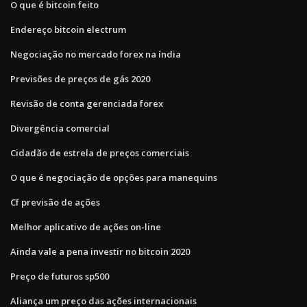
O que é bitcoin feito
Endereço bitcoin electrum
Negociação no mercado forex na índia
Previsões de preços de gás 2020
Revisão de conta gerenciada forex
Divergência comercial
Cidadão de estrela de preços comerciais
O que é negociação de opções para manequins
Cf previsão de ações
Melhor aplicativo de ações on-line
Ainda vale a pena investir no bitcoin 2020
Preço de futuros sp500
Aliança um preço das ações internacionais