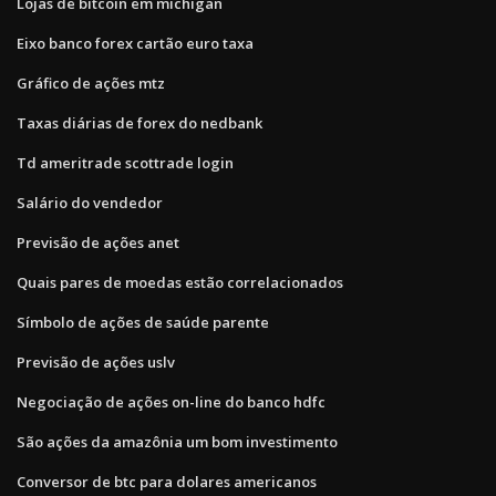
Lojas de bitcoin em michigan
Eixo banco forex cartão euro taxa
Gráfico de ações mtz
Taxas diárias de forex do nedbank
Td ameritrade scottrade login
Salário do vendedor
Previsão de ações anet
Quais pares de moedas estão correlacionados
Símbolo de ações de saúde parente
Previsão de ações uslv
Negociação de ações on-line do banco hdfc
São ações da amazônia um bom investimento
Conversor de btc para dolares americanos