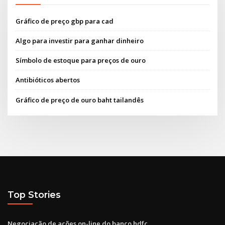
Gráfico de preço gbp para cad
Algo para investir para ganhar dinheiro
Símbolo de estoque para preços de ouro
Antibióticos abertos
Gráfico de preço de ouro baht tailandês
Top Stories
Negociação de ações on-line do banco hdfc