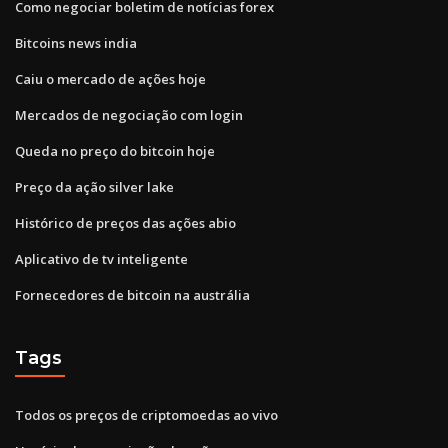
Como negociar boletim de notícias forex
Bitcoins news india
Caiu o mercado de ações hoje
Mercados de negociação com login
Queda no preço do bitcoin hoje
Preço da ação silver lake
Histórico de preços das ações abio
Aplicativo de tv inteligente
Fornecedores de bitcoin na austrália
Tags
Todos os preços de criptomoedas ao vivo