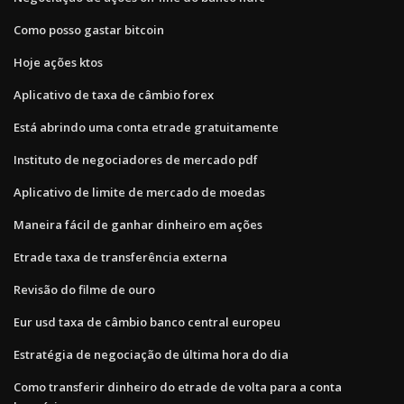
Como posso gastar bitcoin
Hoje ações ktos
Aplicativo de taxa de câmbio forex
Está abrindo uma conta etrade gratuitamente
Instituto de negociadores de mercado pdf
Aplicativo de limite de mercado de moedas
Maneira fácil de ganhar dinheiro em ações
Etrade taxa de transferência externa
Revisão do filme de ouro
Eur usd taxa de câmbio banco central europeu
Estratégia de negociação de última hora do dia
Como transferir dinheiro do etrade de volta para a conta