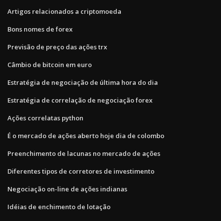
Artigos relacionados a criptomoeda
Bons nomes de forex
Previsão de preço das ações trx
Câmbio de bitcoin em euro
Estratégia de negociação de última hora do dia
Estratégia de correlação de negociação forex
Ações correlatas python
É o mercado de ações aberto hoje dia de colombo
Preenchimento de lacunas no mercado de ações
Diferentes tipos de corretores de investimento
Negociação on-line de ações indianas
Idéias de enchimento de lotação