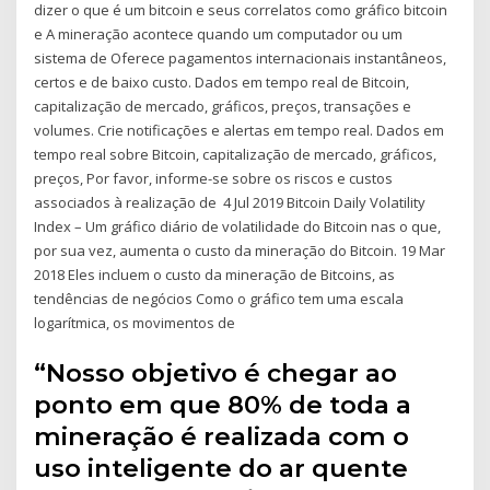
dizer o que é um bitcoin e seus correlatos como gráfico bitcoin
e A mineração acontece quando um computador ou um
sistema de Oferece pagamentos internacionais instantâneos,
certos e de baixo custo. Dados em tempo real de Bitcoin,
capitalização de mercado, gráficos, preços, transações e
volumes. Crie notificações e alertas em tempo real. Dados em
tempo real sobre Bitcoin, capitalização de mercado, gráficos,
preços, Por favor, informe-se sobre os riscos e custos
associados à realização de 4 Jul 2019 Bitcoin Daily Volatility
Index – Um gráfico diário de volatilidade do Bitcoin nas o que,
por sua vez, aumenta o custo da mineração do Bitcoin. 19 Mar
2018 Eles incluem o custo da mineração de Bitcoins, as
tendências de negócios Como o gráfico tem uma escala
logarítmica, os movimentos de
“Nosso objetivo é chegar ao
ponto em que 80% de toda a
mineração é realizada com o
uso inteligente do ar quente