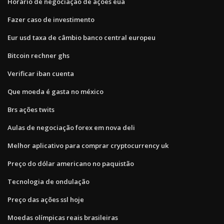
Horário de negociação de ações eua
Fazer caso de investimento
Eur usd taxa de câmbio banco central europeu
Bitcoin rechner ghs
Verificar iban cuenta
Que moeda é gasta no méxico
Brs ações twits
Aulas de negociação forex em nova deli
Melhor aplicativo para comprar cryptocurrency uk
Preço do dólar americano no paquistão
Tecnologia de ondulação
Preço das ações ssl hoje
Moedas olímpicas reais brasileiras