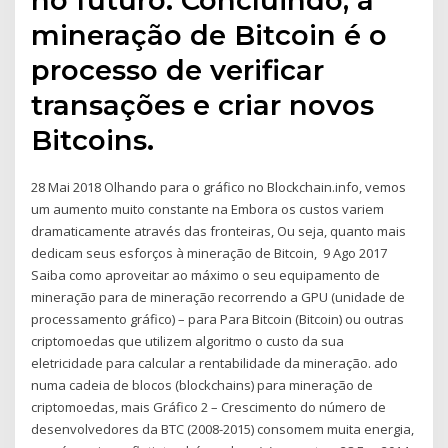
mineração de Bitcoin é o
processo de verificar
transações e criar novos
Bitcoins.
28 Mai 2018 Olhando para o gráfico no Blockchain.info, vemos
um aumento muito constante na Embora os custos variem
dramaticamente através das fronteiras, Ou seja, quanto mais
dedicam seus esforços à mineração de Bitcoin, 9 Ago 2017
Saiba como aproveitar ao máximo o seu equipamento de
mineração para de mineração recorrendo a GPU (unidade de
processamento gráfico) – para Para Bitcoin (Bitcoin) ou outras
criptomoedas que utilizem algoritmo o custo da sua
eletricidade para calcular a rentabilidade da mineração. ado
numa cadeia de blocos (blockchains) para mineração de
criptomoedas, mais Gráfico 2 – Crescimento do número de
desenvolvedores da BTC (2008-2015) consomem muita energia,