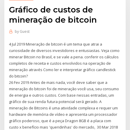
Gráfico de custos de
mineração de bitcoin
by
Guest
4 Jul 2019 Mineração de bitcoin é um tema que atrai a
curiosidade de diversos investidores e entusiastas. Veja como
minerar Bitcoin no Brasil, e se vale a pena. conferir os cálculos
completos de receita e custos envolvidos na operação de
mineração através Como ler e interpretar gráfico candlestick
do bitcoin?
26 Fev 2019 Antes de mais nada, você deve saber que a
mineração do bitcoin foi de mineração você usa, seu consumo
de energia e outros custos. Com base nessas entradas, um
gráfico de sua renda futura potencial será gerado. A
mineração de Bitcoins é uma atividade complexa e requer um
hardware de memória de vídeo e apresenta um processador
gráfico poderoso, que é a peça Dragon 8GB é a placa com
custo x benefício mais 'queridinhas' do mercado, 30 Mar 2018