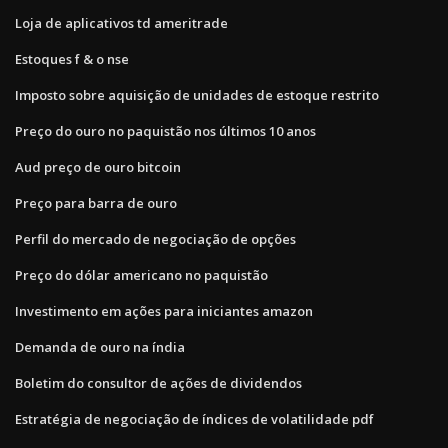
Loja de aplicativos td ameritrade
Estoques f & o nse
Imposto sobre aquisição de unidades de estoque restrito
Preço do ouro no paquistão nos últimos 10 anos
Aud preço de ouro bitcoin
Preço para barra de ouro
Perfil do mercado de negociação de opções
Preço do dólar americano no paquistão
Investimento em ações para iniciantes amazon
Demanda de ouro na índia
Boletim do consultor de ações de dividendos
Estratégia de negociação de índices de volatilidade pdf