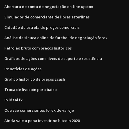
Abertura de conta de negociação on-line upstox
Simulador de comerciante de libras esterlinas
Cidadão de estrela de preços comerciais
Análise de sinuca online de futebol de negociação forex
Petróleo bruto com preços históricos
Gráficos de ações com níveis de suporte e resistência
Irr notícias de ações
Gráfico histórico de preços zcash
Troca de livecoin para baixo
Ib ideal fx
Que são comerciantes forex de varejo
Ainda vale a pena investir no bitcoin 2020