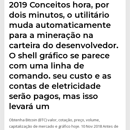
2019 Conceitos hora, por
dois minutos, o utilitário
muda automaticamente
para a mineração na
carteira do desenvolvedor.
O shell gráfico se parece
com uma linha de
comando. seu custo e as
contas de eletricidade
serão pagos, mas isso
levará um
Obtenha Bitcoin (BTC) valor, cotação, preço, volume,
capitalização de mercado e gráfico hoje. 10 Nov 2018 Antes de