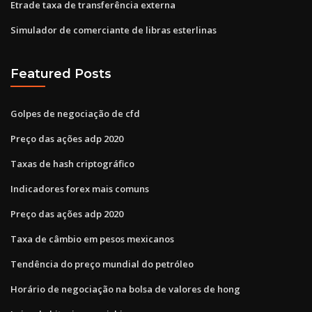
Etrade taxa de transferência externa
Simulador de comerciante de libras esterlinas
Featured Posts
Golpes de negociação de cfd
Preço das ações adp 2020
Taxas de hash criptográfico
Indicadores forex mais comuns
Preço das ações adp 2020
Taxa de câmbio em pesos mexicanos
Tendência do preço mundial do petróleo
Horário de negociação na bolsa de valores de hong